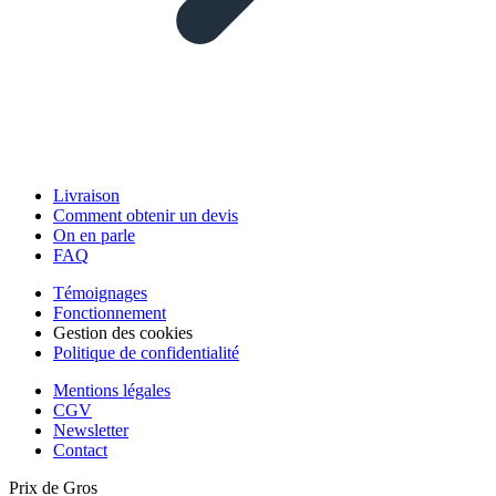
Livraison
Comment obtenir un devis
On en parle
FAQ
Témoignages
Fonctionnement
Gestion des cookies
Politique de confidentialité
Mentions légales
CGV
Newsletter
Contact
Prix de Gros