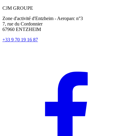
CJM GROUPE
Zone d'activité d'Entzheim - Aeroparc n°3
7, rue du Cordonnier
67960 ENTZHEIM
+33 9 70 19 16 87