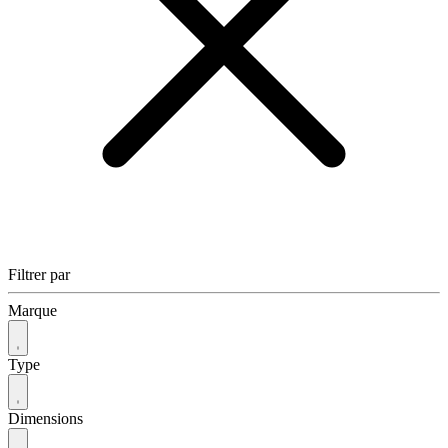
Filtrer par
Marque
Type
Dimensions