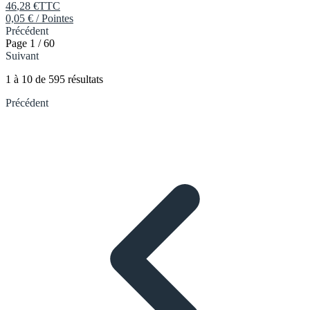
46
,
28
€
TTC
0,05 € / Pointes
Précédent
Page 1 / 60
Suivant
1
à
10
de
595
résultats
Précédent