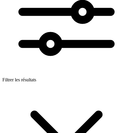
Filtrer les résultats