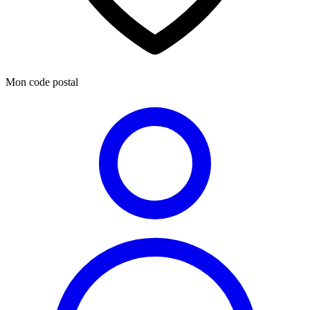
Mon code postal