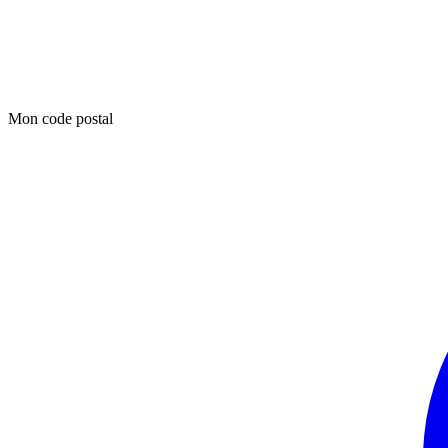
Mon code postal