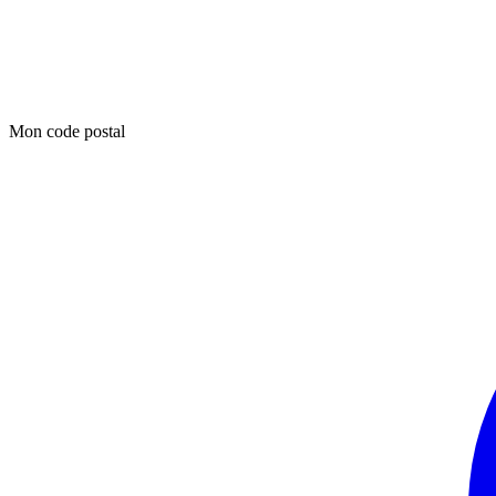
Mon code postal