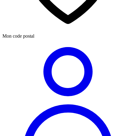
Mon code postal