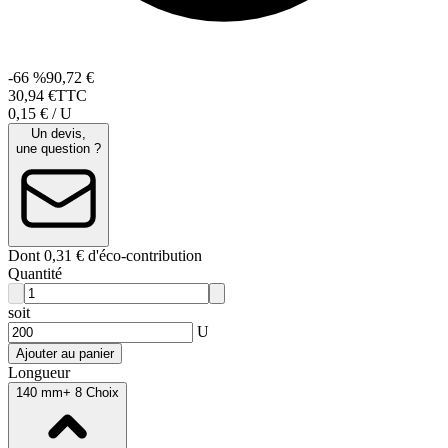
-66 %
90,72 €
30
,
94
€
TTC
0,15 € / U
Un devis,
une question ?
Dont 0,31 € d'éco-contribution
Quantité
soit
U
Ajouter au panier
Longueur
140 mm
+ 8 Choix