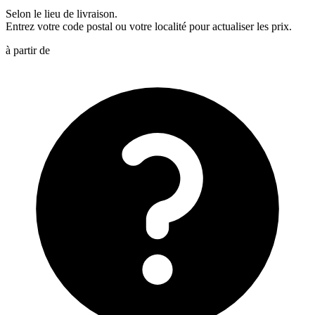
Selon le lieu de livraison.
Entrez votre code postal ou votre localité pour actualiser les prix.
à partir de