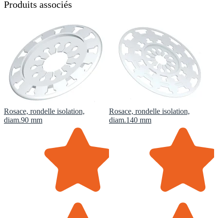
Produits associés
Rosace, rondelle isolation,
Rosace, rondelle isolation,
diam.90 mm
diam.140 mm