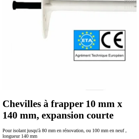
Chevilles à frapper 10 mm x
140 mm, expansion courte
Pour isolant jusqu'à 80 mm en rénovation, ou 100 mm en neuf ,
longueur 140 mm