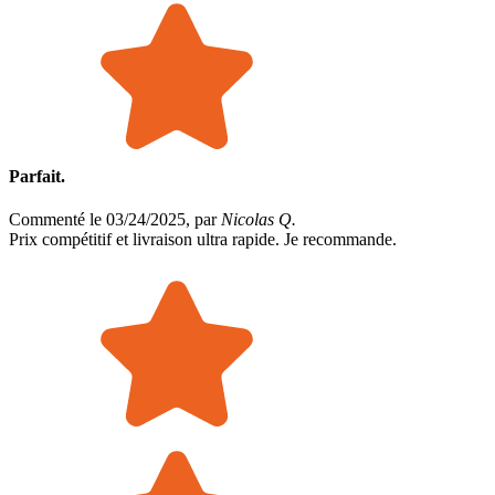
Parfait.
Commenté le 03/24/2025, par
Nicolas Q.
Prix compétitif et livraison ultra rapide. Je recommande.