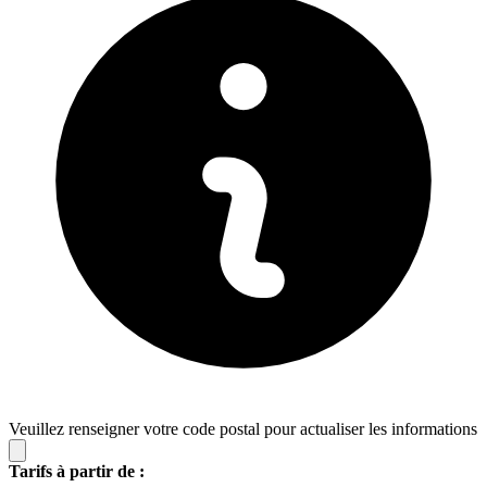
Veuillez renseigner votre code postal pour actualiser les informations
Tarifs à partir de :