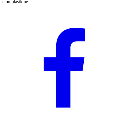
clou plastique