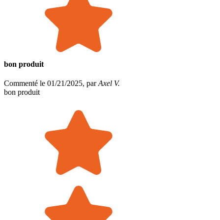
bon produit
Commenté le 01/21/2025, par
Axel V.
bon produit