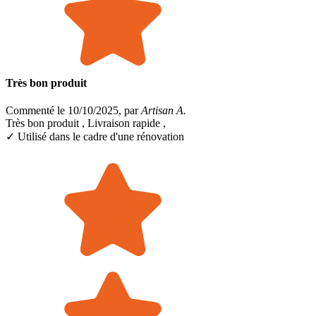
Très bon produit
Commenté le 10/10/2025, par
Artisan A.
Très bon produit , Livraison rapide ,
✓ Utilisé dans le cadre
d'une rénovation