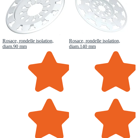
Rosace, rondelle isolation,
Rosace, rondelle isolation,
diam.90 mm
diam.140 mm