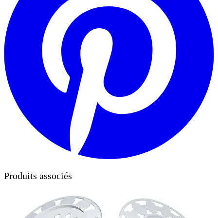
Produits associés