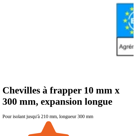
Chevilles à frapper 10 mm x
300 mm, expansion longue
Pour isolant jusqu'à 210 mm, longueur 300 mm