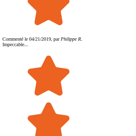
Commenté le 04/21/2019, par
Philippe R.
Impeccable...