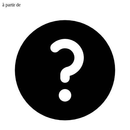
à partir de