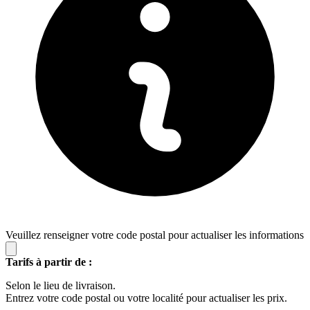
Veuillez renseigner votre code postal pour actualiser les informations
Tarifs à partir de :
Selon le lieu de livraison.
Entrez votre code postal ou votre localité pour actualiser les prix.