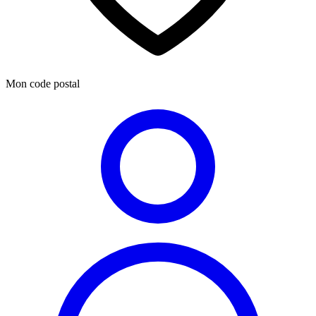
Mon code postal