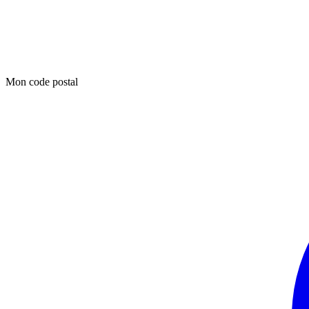
Mon code postal