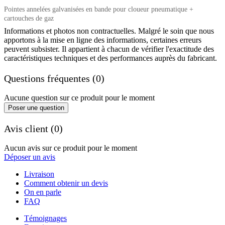
Pointes annelées galvanisées en bande pour cloueur pneumatique +
cartouches de gaz
Informations et photos non contractuelles. Malgré le soin que nous
apportons à la mise en ligne des informations, certaines erreurs
peuvent subsister. Il appartient à chacun de vérifier l'exactitude des
caractéristiques techniques et des performances auprès du fabricant.
Questions fréquentes (0)
Aucune question sur ce produit pour le moment
Poser une question
Avis client (0)
Aucun avis sur ce produit pour le moment
Déposer un avis
Livraison
Comment obtenir un devis
On en parle
FAQ
Témoignages