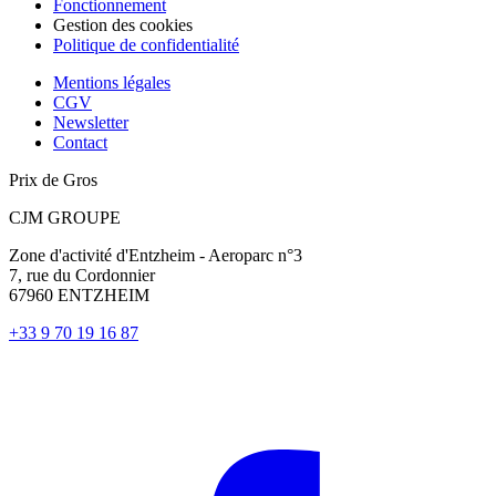
Fonctionnement
Gestion des cookies
Politique de confidentialité
Mentions légales
CGV
Newsletter
Contact
Prix de Gros
CJM GROUPE
Zone d'activité d'Entzheim - Aeroparc n°3
7, rue du Cordonnier
67960 ENTZHEIM
+33 9 70 19 16 87