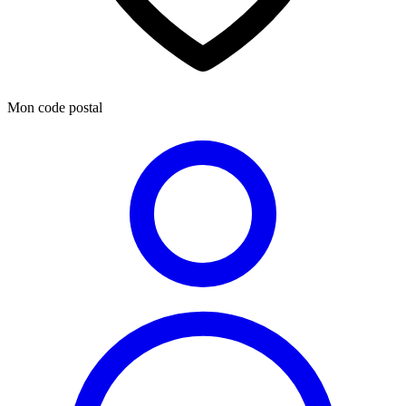
Mon code postal