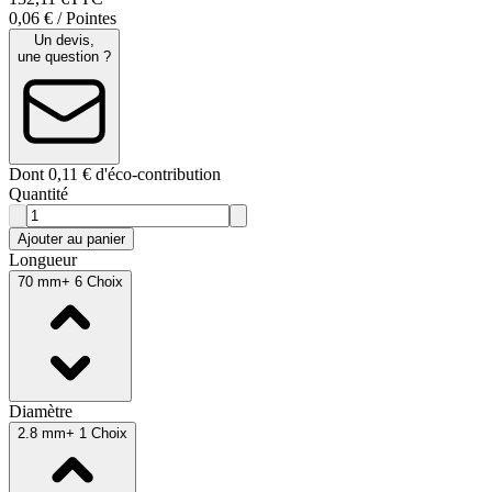
0,06 € / Pointes
Un devis,
une question ?
Dont 0,11 € d'éco-contribution
Quantité
Ajouter au panier
Longueur
70 mm
+ 6 Choix
Diamètre
2.8 mm
+ 1 Choix