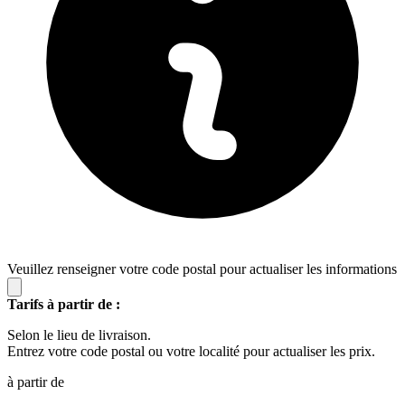
Veuillez renseigner votre code postal pour actualiser les informations
Tarifs à partir de :
Selon le lieu de livraison.
Entrez votre code postal ou votre localité pour actualiser les prix.
à partir de