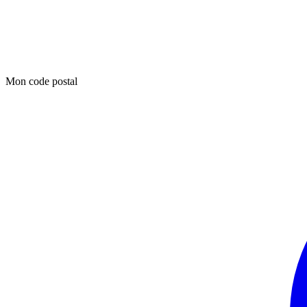
Mon code postal