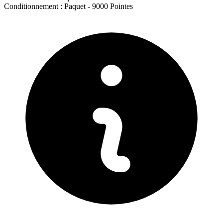
Conditionnement :
Paquet -
9000 Pointes