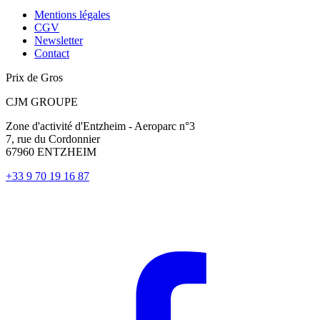
Mentions légales
CGV
Newsletter
Contact
Prix de Gros
CJM GROUPE
Zone d'activité d'Entzheim - Aeroparc n°3
7, rue du Cordonnier
67960 ENTZHEIM
+33 9 70 19 16 87