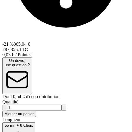
-21 %
365,04 €
287
,
35
€
TTC
0,03 € / Pointes
Un devis,
une question ?
Dont 0,54 € d'éco-contribution
Quantité
Ajouter au panier
Longueur
55 mm
+ 8 Choix