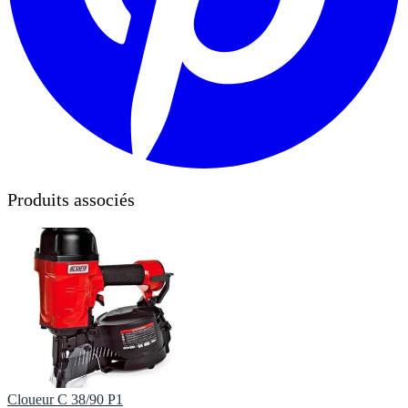
Produits associés
Cloueur C 38/90 P1