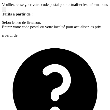
Veuillez renseigner votre code postal pour actualiser les informations
Tarifs à partir de :
Selon le lieu de livraison.
Entrez votre code postal ou votre localité pour actualiser les prix.
à partir de