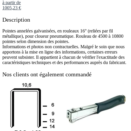
à partir de
1005
,
23
€
Description
Pointes annelées galvanisées, en rouleaux 16° (reliées par fil
métallique), pour cloueur pneumatique. Rouleau de 4500 à 10800
pointes selon dimension des pointes.
Informations et photos non contractuelles. Malgré le soin que nous
apportons à la mise en ligne des informations, certaines erreurs
peuvent subsister. Il appartient à chacun de vérifier l'exactitude des
caractéristiques techniques et des performances auprès du fabricant.
Nos clients ont également commandé