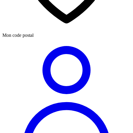
Mon code postal