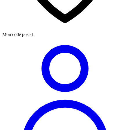
Mon code postal