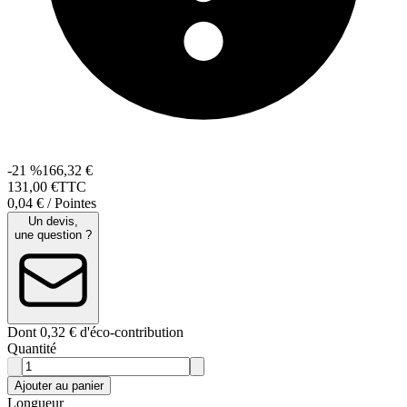
-21 %
166,32 €
131
,
00
€
TTC
0,04 € / Pointes
Un devis,
une question ?
Dont 0,32 € d'éco-contribution
Quantité
Ajouter au panier
Longueur