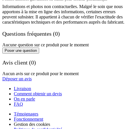
Informations et photos non contractuelles. Malgré le soin que nous
apportons à la mise en ligne des informations, certaines erreurs
peuvent subsister. Il appartient à chacun de vérifier l'exactitude des
caractéristiques techniques et des performances auprès du fabricant.
Questions fréquentes (0)
Aucune question sur ce produit pour le moment
Poser une question
Avis client (0)
Aucun avis sur ce produit pour le moment
Déposer un avis
Livraison
Comment obtenir un devis
On en parle
FAQ
Témoignages
Fonctionnement
Gestion des cookies