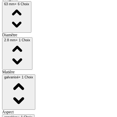
63 mm
+ 6 Choix
Diamètre
2.8 mm
+ 1 Choix
Matière
galvanisé
+ 1 Choix
Aspect