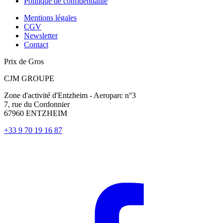
Politique de confidentialité
Mentions légales
CGV
Newsletter
Contact
Prix de Gros
CJM GROUPE
Zone d'activité d'Entzheim - Aeroparc n°3
7, rue du Cordonnier
67960 ENTZHEIM
+33 9 70 19 16 87