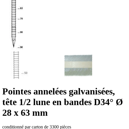
Pointes annelées galvanisées,
tête 1/2 lune en bandes D34° Ø
28 x 63 mm
conditionné par carton de 3300 pièces