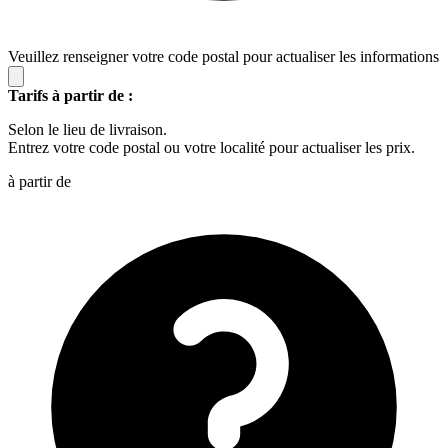
Veuillez renseigner votre code postal pour actualiser les informations
Tarifs à partir de :
Selon le lieu de livraison.
Entrez votre code postal ou votre localité pour actualiser les prix.
à partir de