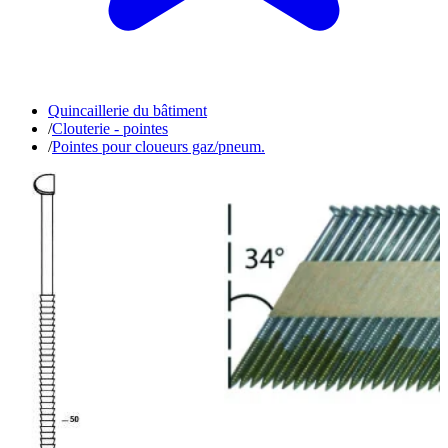
Quincaillerie du bâtiment
/
Clouterie - pointes
/
Pointes pour cloueurs gaz/pneum.