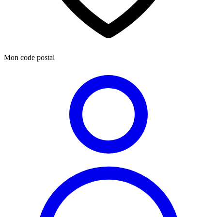
Mon code postal