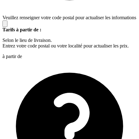
Veuillez renseigner votre code postal pour actualiser les informations
Tarifs à partir de :
Selon le lieu de livraison.
Entrez votre code postal ou votre localité pour actualiser les prix.
à partir de