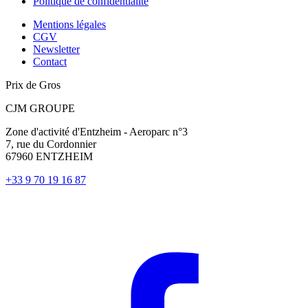
Politique de confidentialité
Mentions légales
CGV
Newsletter
Contact
Prix de Gros
CJM GROUPE
Zone d'activité d'Entzheim - Aeroparc n°3
7, rue du Cordonnier
67960 ENTZHEIM
+33 9 70 19 16 87