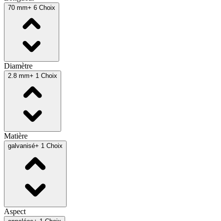
70 mm
+ 6 Choix
Diamètre
2.8 mm
+ 1 Choix
Matière
galvanisé
+ 1 Choix
Aspect