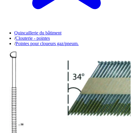
Quincaillerie du bâtiment
/
Clouterie - pointes
/
Pointes pour cloueurs gaz/pneum.