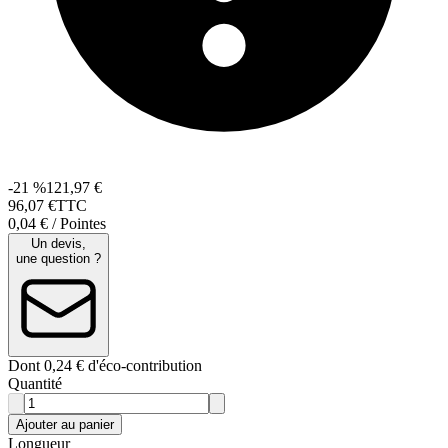
-21 %
121,97 €
96
,
07
€
TTC
0,04 € / Pointes
Un devis,
une question ?
Dont 0,24 € d'éco-contribution
Quantité
Ajouter au panier
Longueur