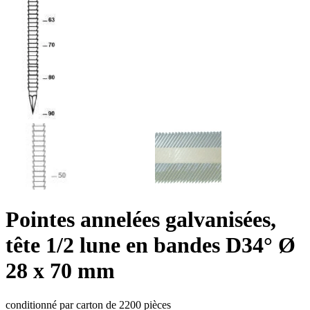
Pointes annelées galvanisées,
tête 1/2 lune en bandes D34° Ø
28 x 70 mm
conditionné par carton de 2200 pièces