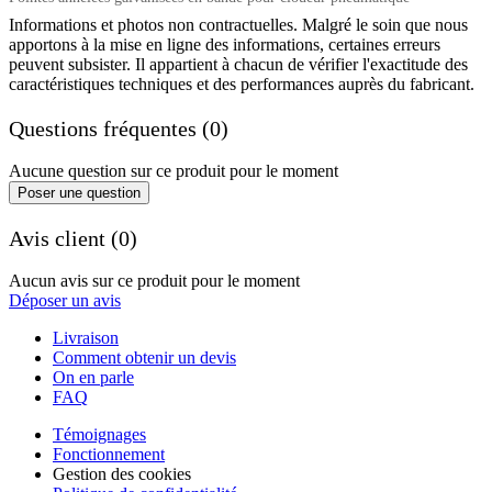
Informations et photos non contractuelles. Malgré le soin que nous
apportons à la mise en ligne des informations, certaines erreurs
peuvent subsister. Il appartient à chacun de vérifier l'exactitude des
caractéristiques techniques et des performances auprès du fabricant.
Questions fréquentes (0)
Aucune question sur ce produit pour le moment
Poser une question
Avis client (0)
Aucun avis sur ce produit pour le moment
Déposer un avis
Livraison
Comment obtenir un devis
On en parle
FAQ
Témoignages
Fonctionnement
Gestion des cookies