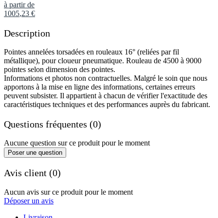
à partir de
1005
,
23
€
Description
Pointes annelées torsadées en rouleaux 16° (reliées par fil
métallique), pour cloueur pneumatique. Rouleau de 4500 à 9000
pointes selon dimension des pointes.
Informations et photos non contractuelles. Malgré le soin que nous
apportons à la mise en ligne des informations, certaines erreurs
peuvent subsister. Il appartient à chacun de vérifier l'exactitude des
caractéristiques techniques et des performances auprès du fabricant.
Questions fréquentes (0)
Aucune question sur ce produit pour le moment
Poser une question
Avis client (0)
Aucun avis sur ce produit pour le moment
Déposer un avis
Livraison