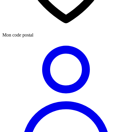
Mon code postal