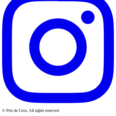
© Prix de Gros. All rights reserved.