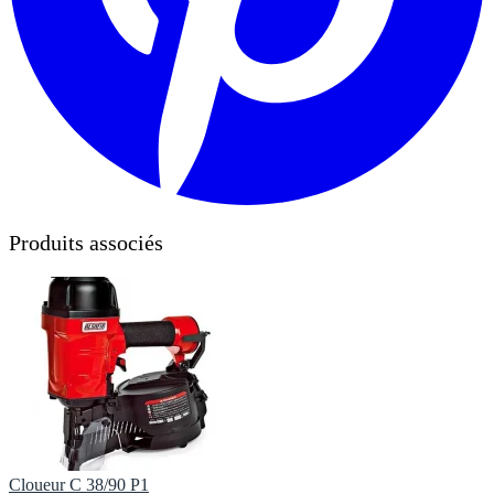
Produits associés
Cloueur C 38/90 P1