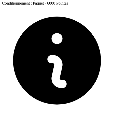
Conditionnement :
Paquet -
6000 Pointes