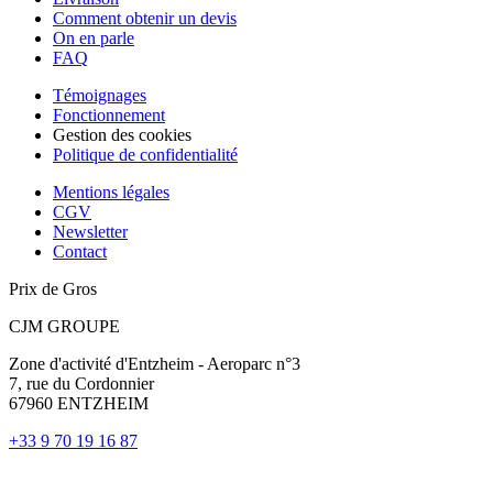
Comment obtenir un devis
On en parle
FAQ
Témoignages
Fonctionnement
Gestion des cookies
Politique de confidentialité
Mentions légales
CGV
Newsletter
Contact
Prix de Gros
CJM GROUPE
Zone d'activité d'Entzheim - Aeroparc n°3
7, rue du Cordonnier
67960 ENTZHEIM
+33 9 70 19 16 87