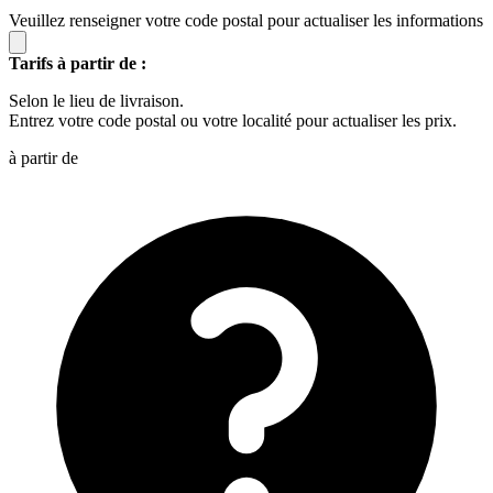
Veuillez renseigner votre code postal pour actualiser les informations
Tarifs à partir de :
Selon le lieu de livraison.
Entrez votre code postal ou votre localité pour actualiser les prix.
à partir de