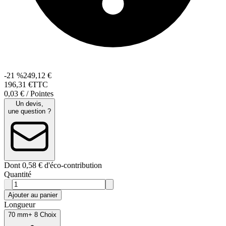
-21 %
249,12 €
196
,
31
€
TTC
0,03 € / Pointes
Un devis,
une question ?
Dont 0,58 € d'éco-contribution
Quantité
Ajouter au panier
Longueur
70 mm
+ 8 Choix