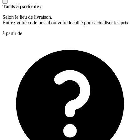
Tarifs à partir de :
Selon le lieu de livraison.
Entrez votre code postal ou votre localité pour actualiser les prix.
à partir de