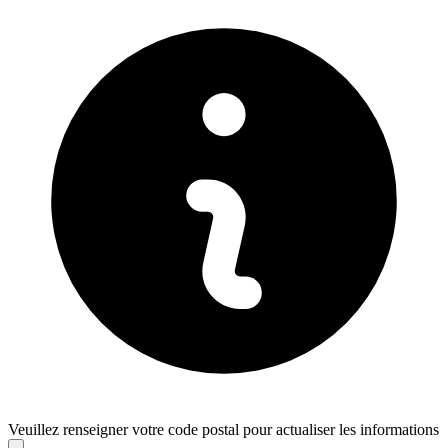
Veuillez renseigner votre code postal pour actualiser les informations