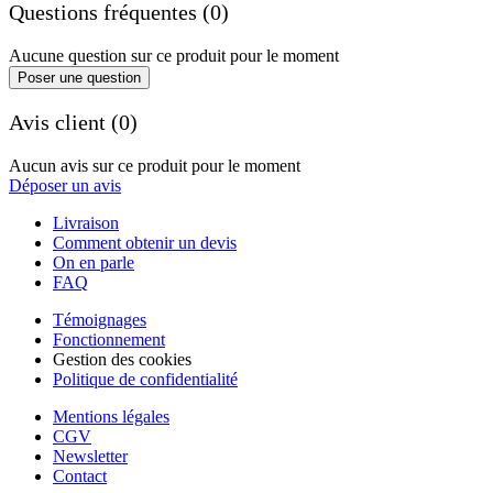
Questions fréquentes (0)
Aucune question sur ce produit pour le moment
Poser une question
Avis client (0)
Aucun avis sur ce produit pour le moment
Déposer un avis
Livraison
Comment obtenir un devis
On en parle
FAQ
Témoignages
Fonctionnement
Gestion des cookies
Politique de confidentialité
Mentions légales
CGV
Newsletter
Contact