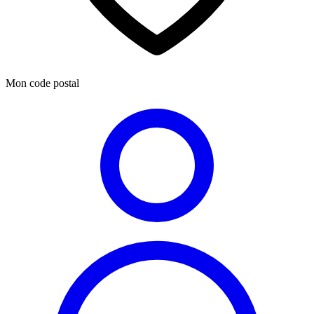
Mon code postal