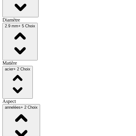
Diamètre
2.9 mm
+ 5 Choix
Matière
acier
+ 2 Choix
Aspect
annelées
+ 2 Choix