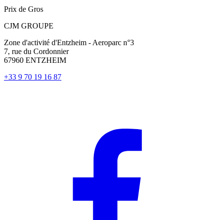
Prix de Gros
CJM GROUPE
Zone d'activité d'Entzheim - Aeroparc n°3
7, rue du Cordonnier
67960 ENTZHEIM
+33 9 70 19 16 87