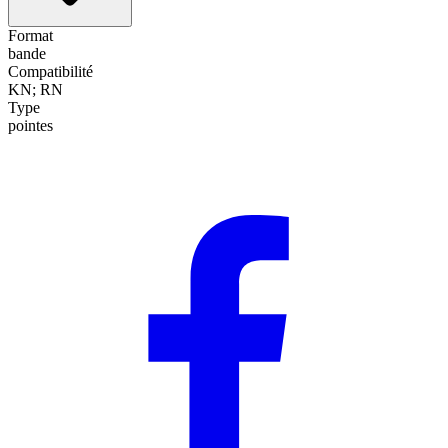
Format
bande
Compatibilité
KN; RN
Type
pointes