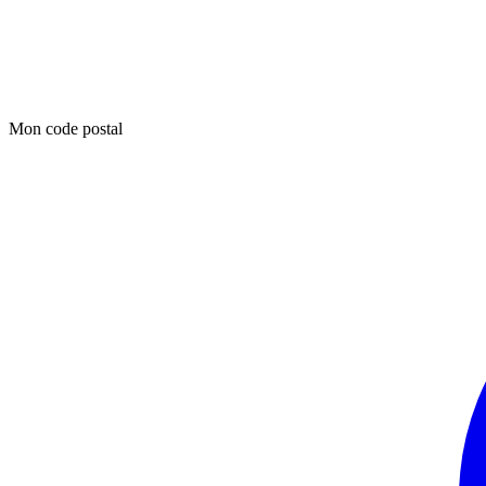
Mon code postal