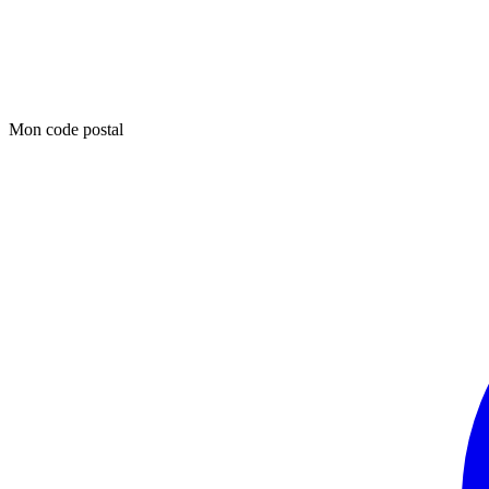
Mon code postal