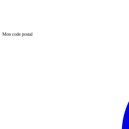
Mon code postal