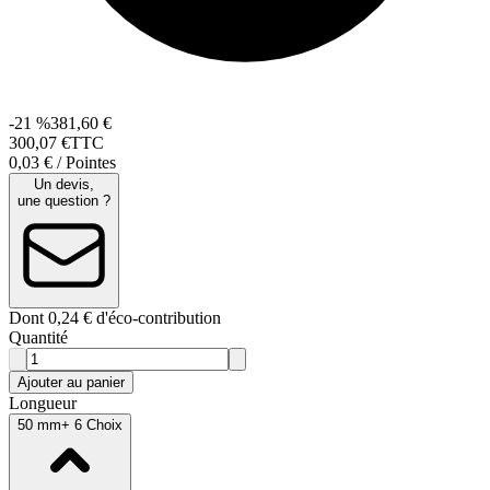
-21 %
381,60 €
300
,
07
€
TTC
0,03 € / Pointes
Un devis,
une question ?
Dont 0,24 € d'éco-contribution
Quantité
Ajouter au panier
Longueur
50 mm
+ 6 Choix