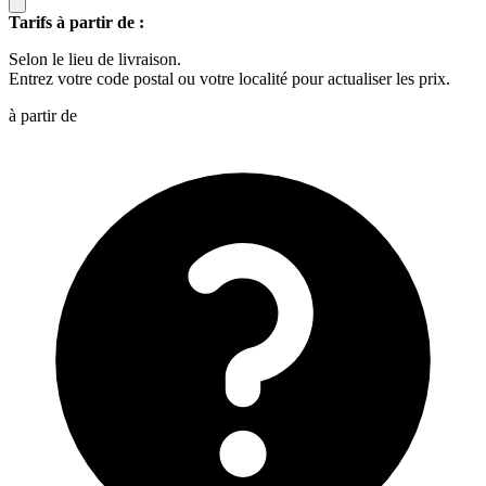
Tarifs à partir de :
Selon le lieu de livraison.
Entrez votre code postal ou votre localité pour actualiser les prix.
à partir de