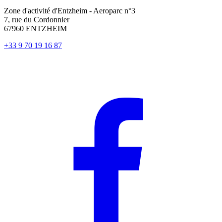
Zone d'activité d'Entzheim - Aeroparc n°3
7, rue du Cordonnier
67960 ENTZHEIM
+33 9 70 19 16 87