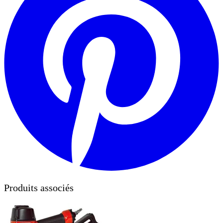
Produits associés