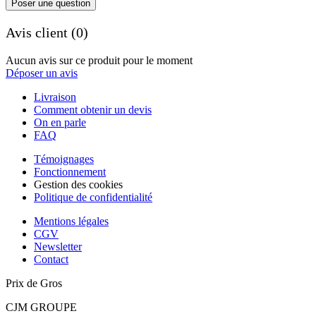
Poser une question
Avis client (0)
Aucun avis sur ce produit pour le moment
Déposer un avis
Livraison
Comment obtenir un devis
On en parle
FAQ
Témoignages
Fonctionnement
Gestion des cookies
Politique de confidentialité
Mentions légales
CGV
Newsletter
Contact
Prix de Gros
CJM GROUPE