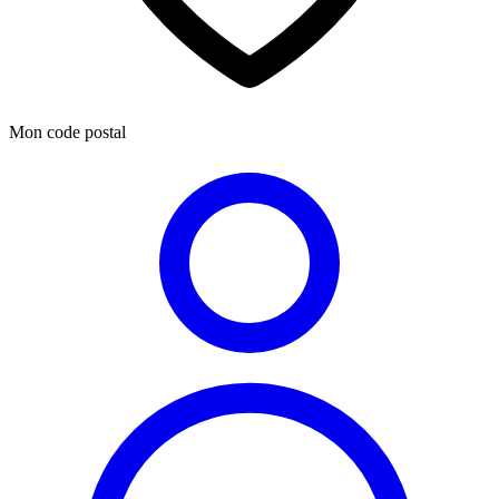
Mon code postal