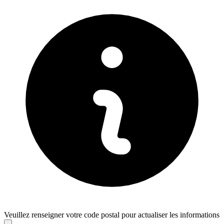
Veuillez renseigner votre code postal pour actualiser les informations