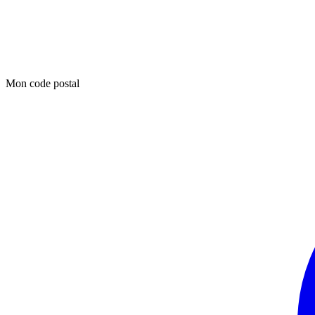
Mon code postal