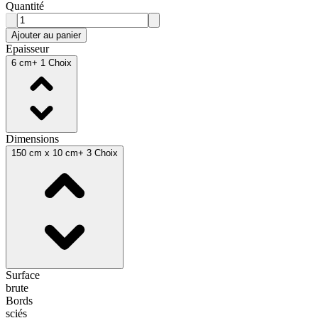
Quantité
Ajouter au panier
Epaisseur
6 cm
+ 1 Choix
Dimensions
150 cm x 10 cm
+ 3 Choix
Surface
brute
Bords
sciés