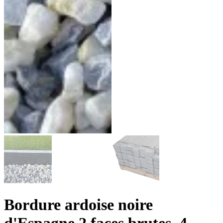
Bordure ardoise noire