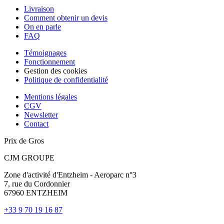
Livraison
Comment obtenir un devis
On en parle
FAQ
Témoignages
Fonctionnement
Gestion des cookies
Politique de confidentialité
Mentions légales
CGV
Newsletter
Contact
Prix de Gros
CJM GROUPE
Zone d'activité d'Entzheim - Aeroparc n°3
7, rue du Cordonnier
67960 ENTZHEIM
+33 9 70 19 16 87