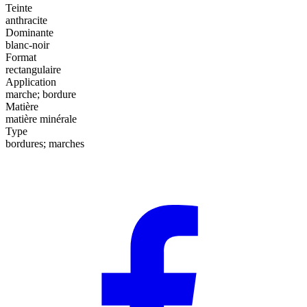
Teinte
anthracite
Dominante
blanc-noir
Format
rectangulaire
Application
marche; bordure
Matière
matière minérale
Type
bordures; marches