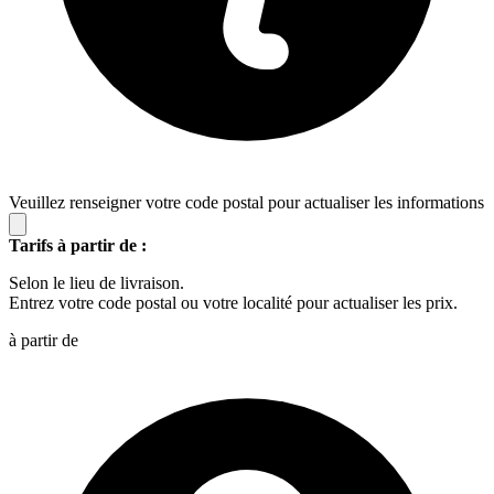
Veuillez renseigner votre code postal pour actualiser les informations
Tarifs à partir de :
Selon le lieu de livraison.
Entrez votre code postal ou votre localité pour actualiser les prix.
à partir de