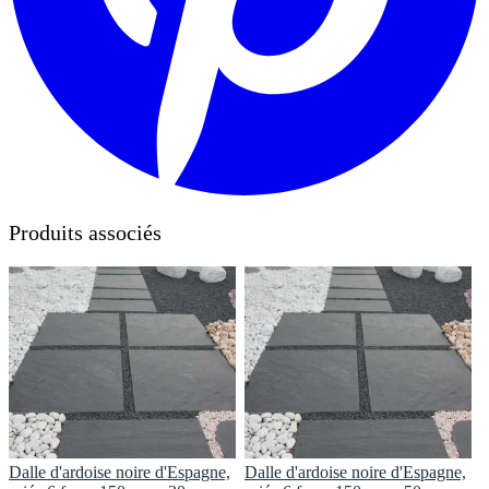
Produits associés
Dalle d'ardoise noire d'Espagne,
Dalle d'ardoise noire d'Espagne,