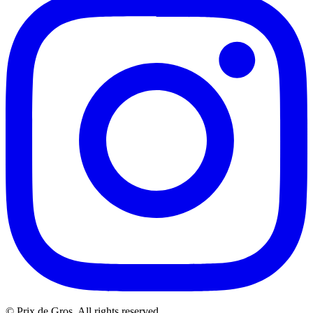
© Prix de Gros. All rights reserved.