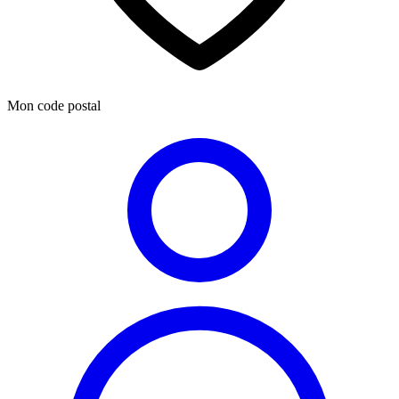
Mon code postal