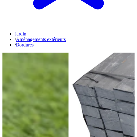
Jardin
/
Aménagements extérieurs
/
Bordures