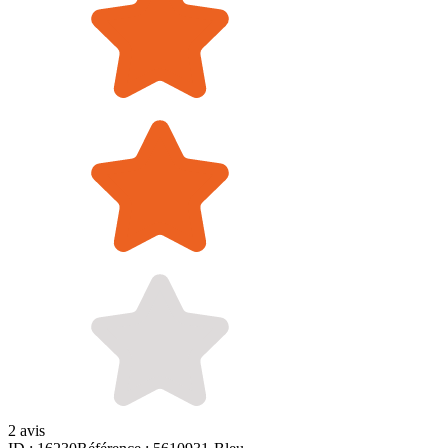
2 avis