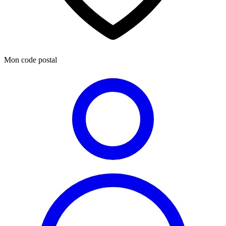
Mon code postal