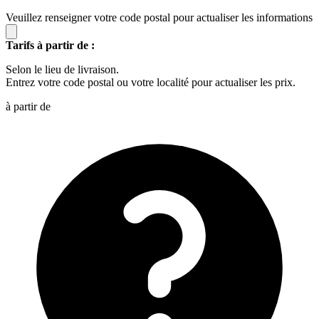
Veuillez renseigner votre code postal pour actualiser les informations
Tarifs à partir de :
Selon le lieu de livraison.
Entrez votre code postal ou votre localité pour actualiser les prix.
à partir de