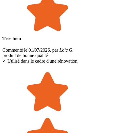
Très bien
Commenté le 01/07/2026, par
Loïc G.
produit de bonne qualité
✓ Utilisé dans le cadre
d'une rénovation