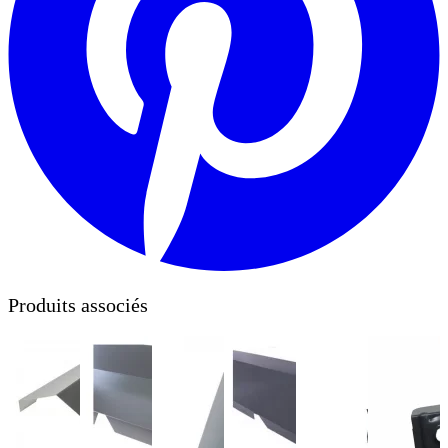
Produits associés