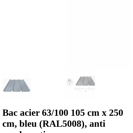
Bac acier 63/100 105 cm x 250
cm, bleu (RAL5008), anti