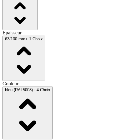
Epaisseur
63/100 mm
+ 1 Choix
Couleur
bleu (RAL5008)
+ 4 Choix