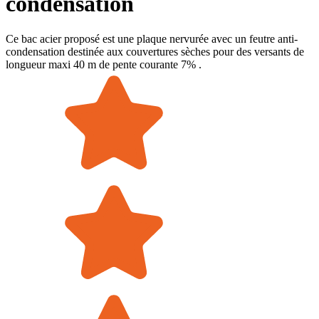
condensation
Ce bac acier proposé est une plaque nervurée avec un feutre anti-
condensation destinée aux couvertures sèches pour des versants de
longueur maxi 40 m de pente courante 7% .