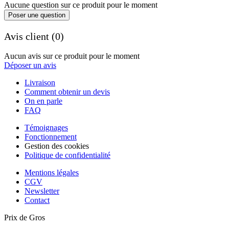
Aucune question sur ce produit pour le moment
Poser une question
Avis client (0)
Aucun avis sur ce produit pour le moment
Déposer un avis
Livraison
Comment obtenir un devis
On en parle
FAQ
Témoignages
Fonctionnement
Gestion des cookies
Politique de confidentialité
Mentions légales
CGV
Newsletter
Contact
Prix de Gros