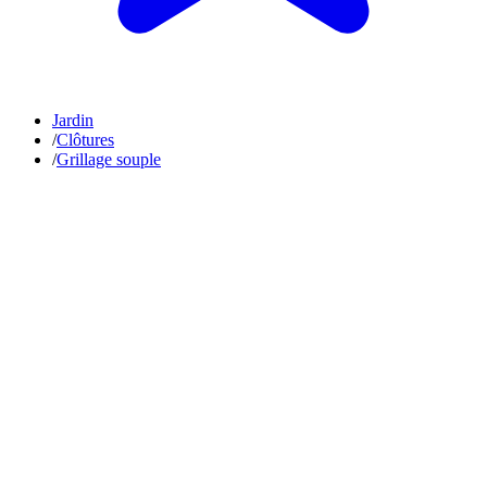
Jardin
/
Clôtures
/
Grillage souple