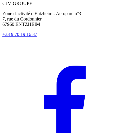
CJM GROUPE
Zone d'activité d'Entzheim - Aeroparc n°3
7, rue du Cordonnier
67960 ENTZHEIM
+33 9 70 19 16 87