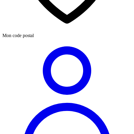
Mon code postal