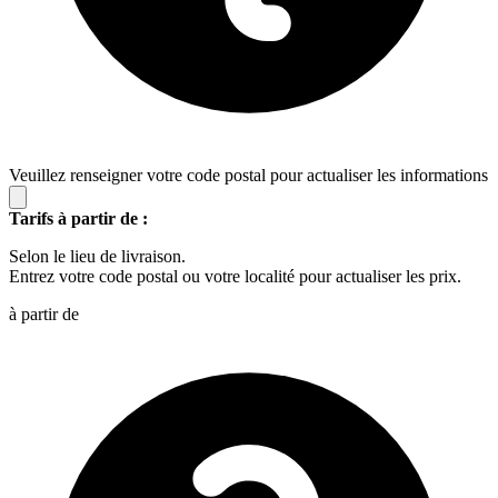
Veuillez renseigner votre code postal pour actualiser les informations
Tarifs à partir de :
Selon le lieu de livraison.
Entrez votre code postal ou votre localité pour actualiser les prix.
à partir de