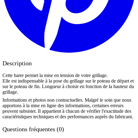
Description
Cette barre permet la mise en tension de votre grillage.
Elle est indispensable à la pose du grillage sur le poteau de départ et
sur le poteau de fin. Longueur à choisir en fonction de la hauteur du
grillage.
Informations et photos non contractuelles. Malgré le soin que nous
apportons à la mise en ligne des informations, certaines erreurs
peuvent subsister. Il appartient à chacun de vérifier l'exactitude des
caractéristiques techniques et des performances auprès du fabricant.
Questions fréquentes (0)