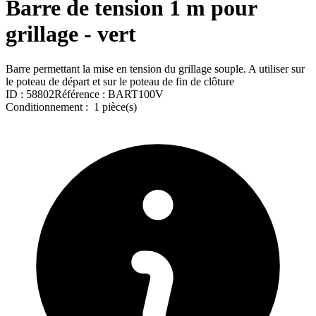
Barre de tension 1 m pour
grillage - vert
Barre permettant la mise en tension du grillage souple. A utiliser sur
le poteau de départ et sur le poteau de fin de clôture
ID :
58802
Référence :
BART100V
Conditionnement :
1 pièce(s)