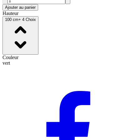
Ajouter au panier
Hauteur
100 cm
+ 4 Choix
Couleur
vert