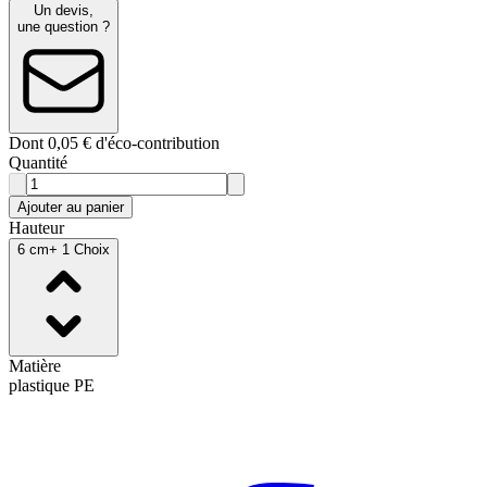
Un devis,
une question ?
Dont 0,05 € d'éco-contribution
Quantité
Ajouter au panier
Hauteur
6 cm
+ 1 Choix
Matière
plastique PE