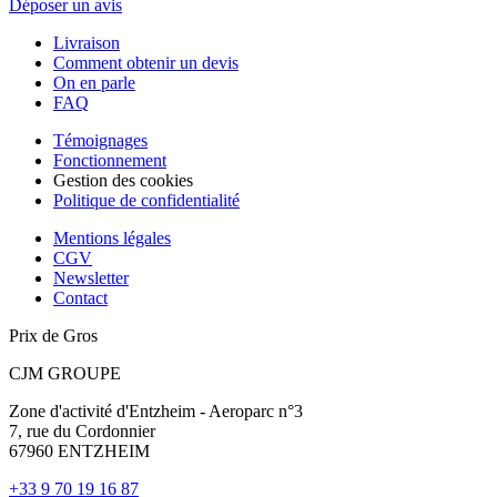
Déposer un avis
Livraison
Comment obtenir un devis
On en parle
FAQ
Témoignages
Fonctionnement
Gestion des cookies
Politique de confidentialité
Mentions légales
CGV
Newsletter
Contact
Prix de Gros
CJM GROUPE
Zone d'activité d'Entzheim - Aeroparc n°3
7, rue du Cordonnier
67960 ENTZHEIM
+33 9 70 19 16 87