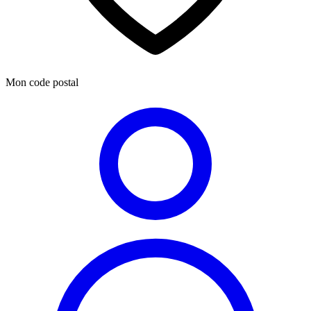
Mon code postal