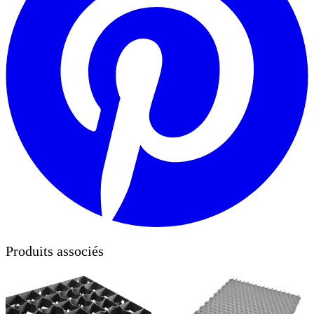
Produits associés