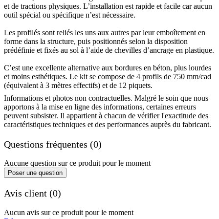
et de tractions physiques. L’installation est rapide et facile car aucun
outil spécial ou spécifique n’est nécessaire.
Les profilés sont reliés les uns aux autres par leur emboîtement en
forme dans la structure, puis positionnés selon la disposition
prédéfinie et fixés au sol à l’aide de chevilles d’ancrage en plastique.
C’est une excellente alternative aux bordures en béton, plus lourdes
et moins esthétiques. Le kit se compose de 4 profils de 750 mm/cad
(équivalent à 3 mètres effectifs) et de 12 piquets.
Informations et photos non contractuelles. Malgré le soin que nous
apportons à la mise en ligne des informations, certaines erreurs
peuvent subsister. Il appartient à chacun de vérifier l'exactitude des
caractéristiques techniques et des performances auprès du fabricant.
Questions fréquentes (0)
Aucune question sur ce produit pour le moment
Poser une question
Avis client (0)
Aucun avis sur ce produit pour le moment