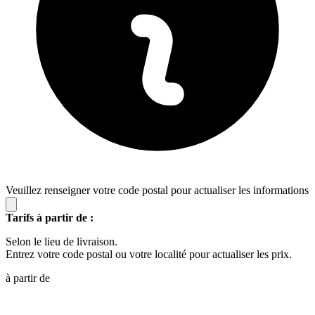
Veuillez renseigner votre code postal pour actualiser les informations
Tarifs à partir de :
Selon le lieu de livraison.
Entrez votre code postal ou votre localité pour actualiser les prix.
à partir de