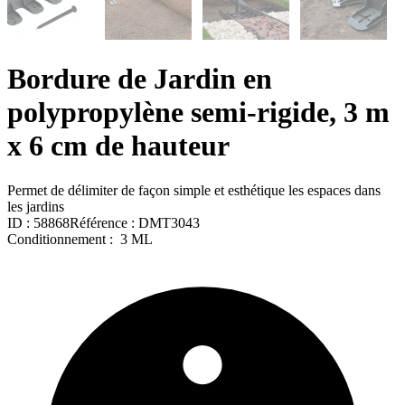
Bordure de Jardin en
polypropylène semi-rigide, 3 m
x 6 cm de hauteur
Permet de délimiter de façon simple et esthétique les espaces dans
les jardins
ID :
58868
Référence :
DMT3043
Conditionnement :
3 ML