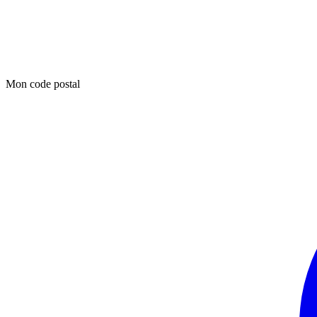
Mon code postal