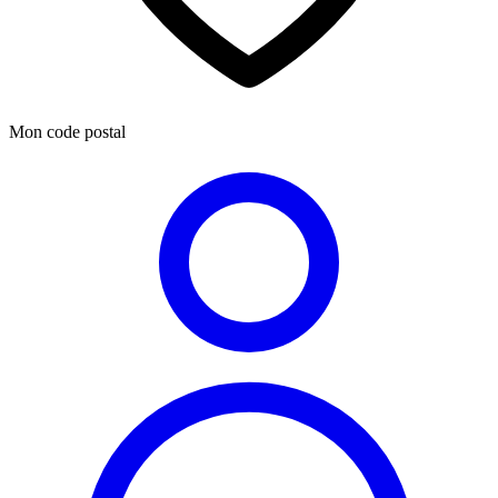
Mon code postal