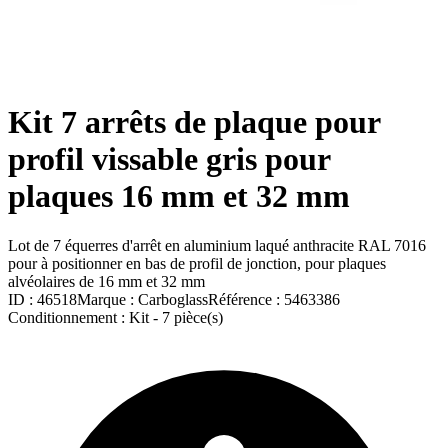
Kit 7 arrêts de plaque pour
profil vissable gris pour
plaques 16 mm et 32 mm
Lot de 7 équerres d'arrêt en aluminium laqué anthracite RAL 7016
pour à positionner en bas de profil de jonction, pour plaques
alvéolaires de 16 mm et 32 mm
ID :
46518
Marque :
Carboglass
Référence :
5463386
Conditionnement :
Kit -
7 pièce(s)