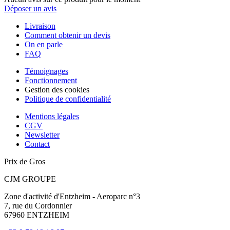
Déposer un avis
Livraison
Comment obtenir un devis
On en parle
FAQ
Témoignages
Fonctionnement
Gestion des cookies
Politique de confidentialité
Mentions légales
CGV
Newsletter
Contact
Prix de Gros
CJM GROUPE
Zone d'activité d'Entzheim - Aeroparc n°3
7, rue du Cordonnier
67960 ENTZHEIM