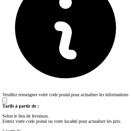
Veuillez renseigner votre code postal pour actualiser les informations
Tarifs à partir de :
Selon le lieu de livraison.
Entrez votre code postal ou votre localité pour actualiser les prix.