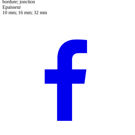
bordure; jonction
Epaisseur
10 mm; 16 mm; 32 mm