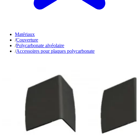
Matériaux
/
Couverture
/
Polycarbonate alvéolaire
/
Accessoires pour plaques polycarbonate