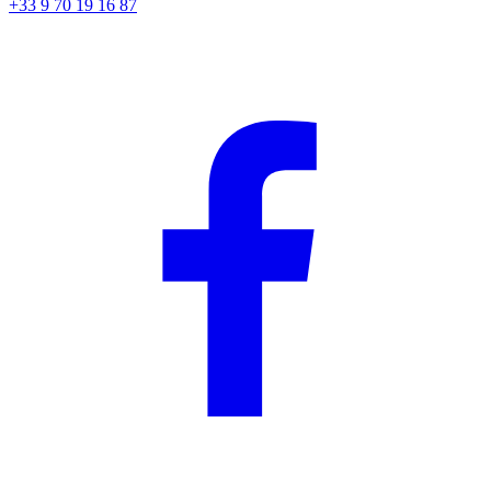
+33 9 70 19 16 87