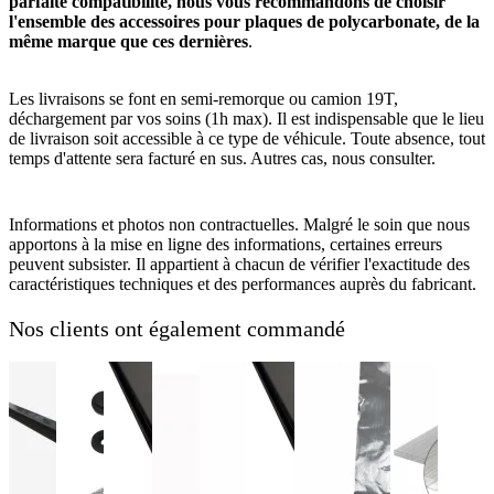
parfaite compatibilité, nous vous recommandons de choisir
l'ensemble des accessoires pour plaques de polycarbonate, de la
même marque que ces dernières
.
Les livraisons se font en semi-remorque ou camion 19T,
déchargement par vos soins (1h max). Il est indispensable que le lieu
de livraison soit accessible à ce type de véhicule. Toute absence, tout
temps d'attente sera facturé en sus. Autres cas, nous consulter.
Informations et photos non contractuelles. Malgré le soin que nous
apportons à la mise en ligne des informations, certaines erreurs
peuvent subsister. Il appartient à chacun de vérifier l'exactitude des
caractéristiques techniques et des performances auprès du fabricant.
Nos clients ont également commandé