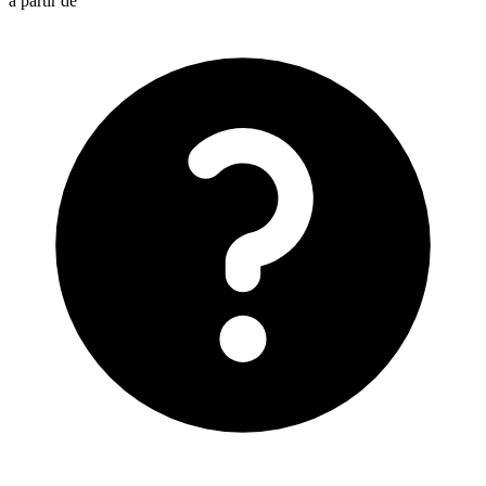
à partir de