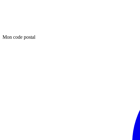
Mon code postal