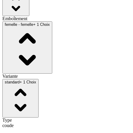
Emboîtement
femelle - femelle
+ 1 Choix
Variante
standard
+ 1 Choix
Type
coude