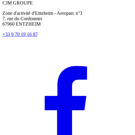
CJM GROUPE
Zone d'activité d'Entzheim - Aeroparc n°3
7, rue du Cordonnier
67960 ENTZHEIM
+33 9 70 19 16 87