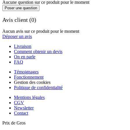
Aucune question sur ce produit pour le moment
Poser une question
Avis client (0)
Aucun avis sur ce produit pour le moment
Déposer un avis
Livraison
Comment obtenir un devis
On en parle
FAQ
Témoignages
Fonctionnement
Gestion des cookies
Politique de confidentialité
Mentions légales
CGV
Newsletter
Contact
Prix de Gros