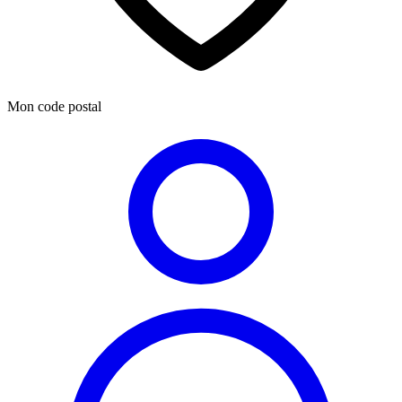
Mon code postal