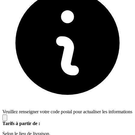
Veuillez renseigner votre code postal pour actualiser les informations
Tarifs à partir de :
Selon le lieu de livraison.