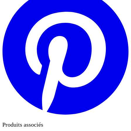
Produits associés