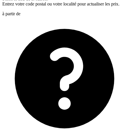
Entrez votre code postal ou votre localité pour actualiser les prix.
à partir de