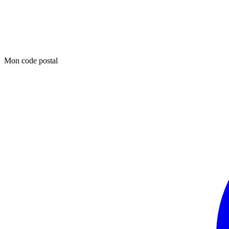
Mon code postal