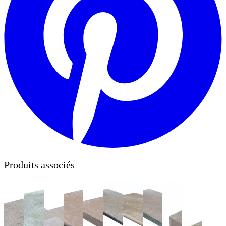
Produits associés