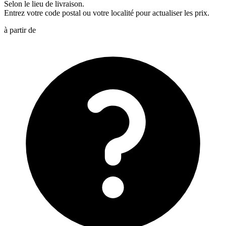
Selon le lieu de livraison.
Entrez votre code postal ou votre localité pour actualiser les prix.
à partir de