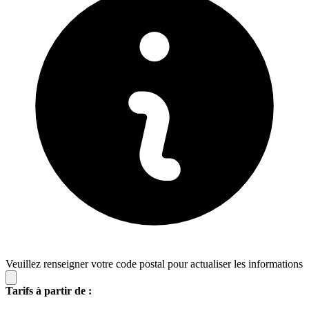
Veuillez renseigner votre code postal pour actualiser les informations
Tarifs à partir de :