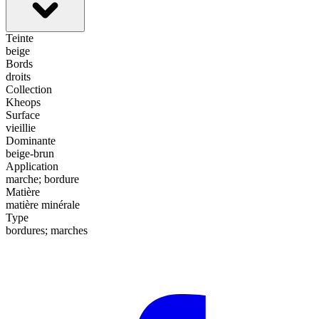
Teinte
beige
Bords
droits
Collection
Kheops
Surface
vieillie
Dominante
beige-brun
Application
marche; bordure
Matière
matière minérale
Type
bordures; marches