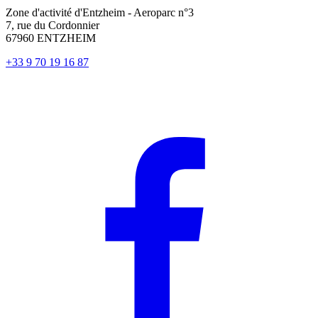
Zone d'activité d'Entzheim - Aeroparc n°3
7, rue du Cordonnier
67960 ENTZHEIM
+33 9 70 19 16 87