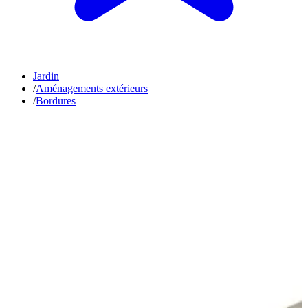
Jardin
/
Aménagements extérieurs
/
Bordures