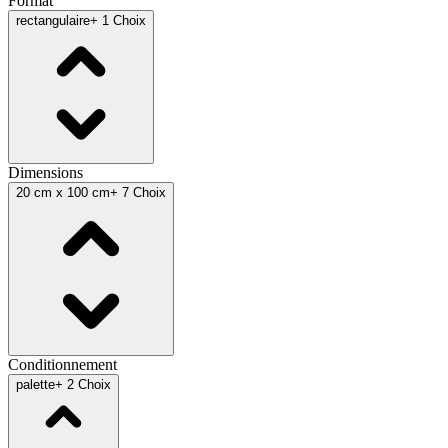
Format
rectangulaire
+ 1 Choix
Dimensions
20 cm x 100 cm
+ 7 Choix
Conditionnement
palette
+ 2 Choix