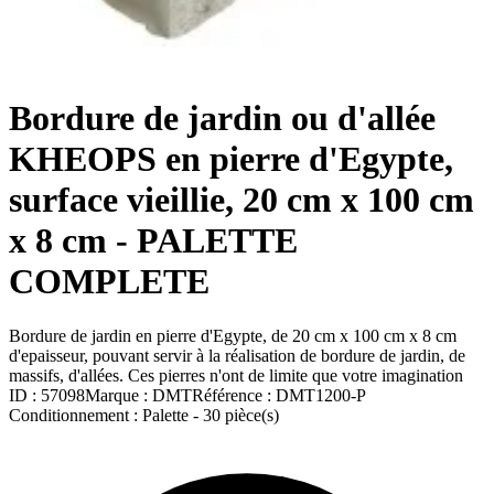
Bordure de jardin ou d'allée
KHEOPS en pierre d'Egypte,
surface vieillie, 20 cm x 100 cm
x 8 cm - PALETTE
COMPLETE
Bordure de jardin en pierre d'Egypte, de 20 cm x 100 cm x 8 cm
d'epaisseur, pouvant servir à la réalisation de bordure de jardin, de
massifs, d'allées. Ces pierres n'ont de limite que votre imagination
ID :
57098
Marque :
DMT
Référence :
DMT1200-P
Conditionnement :
Palette -
30 pièce(s)