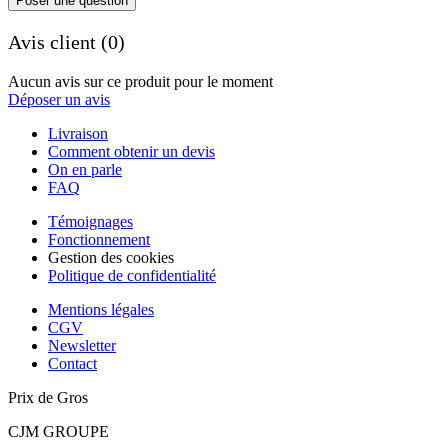
Poser une question
Avis client (0)
Aucun avis sur ce produit pour le moment
Déposer un avis
Livraison
Comment obtenir un devis
On en parle
FAQ
Témoignages
Fonctionnement
Gestion des cookies
Politique de confidentialité
Mentions légales
CGV
Newsletter
Contact
Prix de Gros
CJM GROUPE