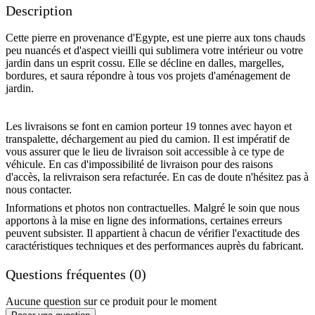
Description
Cette pierre en provenance d'Egypte, est une pierre aux tons chauds
peu nuancés et d'aspect vieilli qui sublimera votre intérieur ou votre
jardin dans un esprit cossu. Elle se décline en dalles, margelles,
bordures, et saura répondre à tous vos projets d'aménagement de
jardin.
Les livraisons se font en camion porteur 19 tonnes avec hayon et
transpalette, déchargement au pied du camion. Il est impératif de
vous assurer que le lieu de livraison soit accessible à ce type de
véhicule. En cas d'impossibilité de livraison pour des raisons
d'accès, la relivraison sera refacturée. En cas de doute n'hésitez pas à
nous contacter.
Informations et photos non contractuelles. Malgré le soin que nous
apportons à la mise en ligne des informations, certaines erreurs
peuvent subsister. Il appartient à chacun de vérifier l'exactitude des
caractéristiques techniques et des performances auprès du fabricant.
Questions fréquentes (0)
Aucune question sur ce produit pour le moment