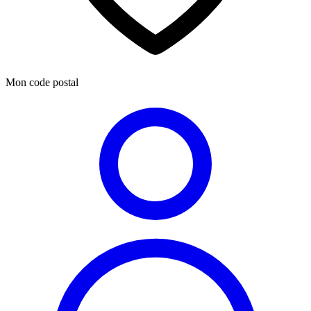
Mon code postal