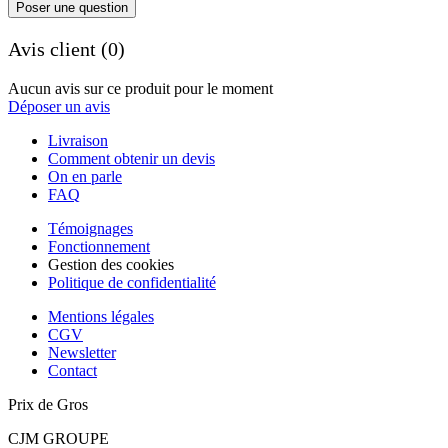
Poser une question
Avis client (0)
Aucun avis sur ce produit pour le moment
Déposer un avis
Livraison
Comment obtenir un devis
On en parle
FAQ
Témoignages
Fonctionnement
Gestion des cookies
Politique de confidentialité
Mentions légales
CGV
Newsletter
Contact
Prix de Gros
CJM GROUPE