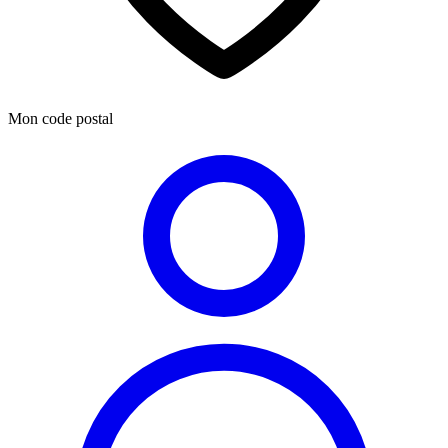
Mon code postal