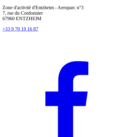
Zone d'activité d'Entzheim - Aeroparc n°3
7, rue du Cordonnier
67960 ENTZHEIM
+33 9 70 19 16 87