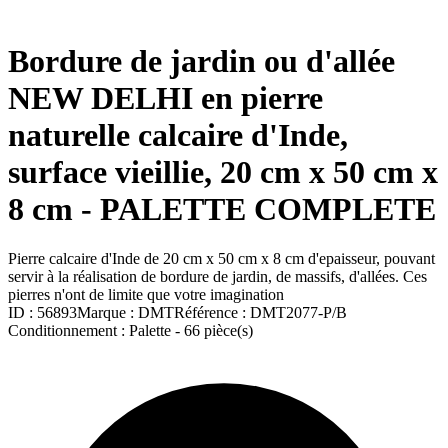
Bordure de jardin ou d'allée
NEW DELHI en pierre
naturelle calcaire d'Inde,
surface vieillie, 20 cm x 50 cm x
8 cm - PALETTE COMPLETE
Pierre calcaire d'Inde de 20 cm x 50 cm x 8 cm d'epaisseur, pouvant
servir à la réalisation de bordure de jardin, de massifs, d'allées. Ces
pierres n'ont de limite que votre imagination
ID :
56893
Marque :
DMT
Référence :
DMT2077-P/B
Conditionnement :
Palette -
66 pièce(s)