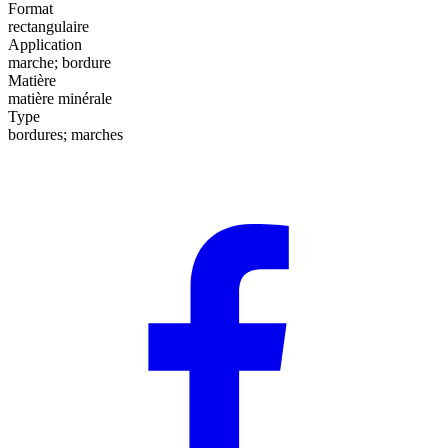
Format
rectangulaire
Application
marche; bordure
Matière
matière minérale
Type
bordures; marches