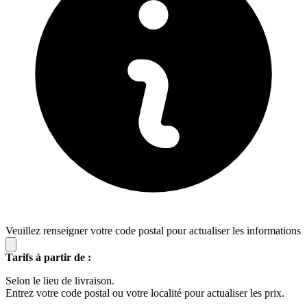
Veuillez renseigner votre code postal pour actualiser les informations
Tarifs à partir de :
Selon le lieu de livraison.
Entrez votre code postal ou votre localité pour actualiser les prix.