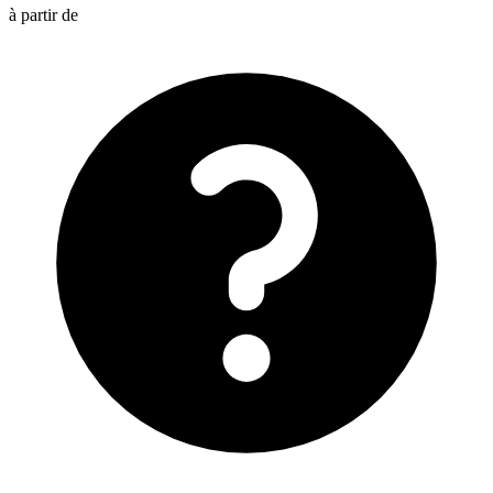
à partir de