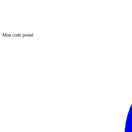
Mon code postal