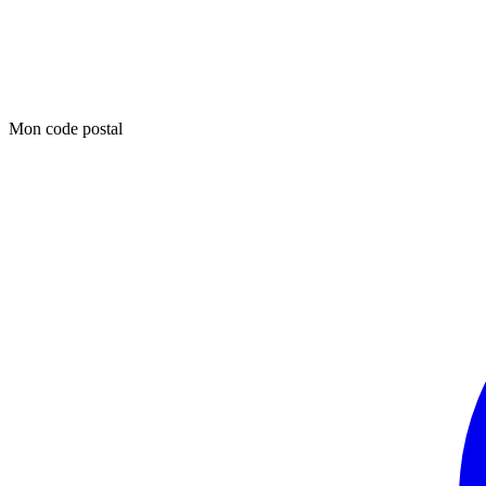
Mon code postal