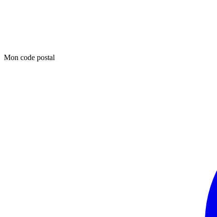
Mon code postal