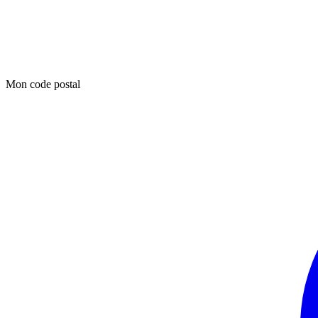
Mon code postal