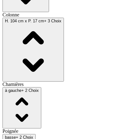
Colonne
H. 104 cm x P. 17 cm
+ 3 Choix
Charnières
à gauche
+ 2 Choix
Poignée
basse
+ 2 Choix