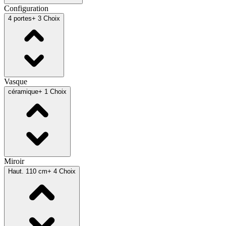
Configuration
4 portes
+ 3 Choix
Vasque
céramique
+ 1 Choix
Miroir
Haut. 110 cm
+ 4 Choix