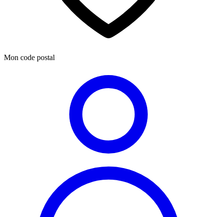
Mon code postal