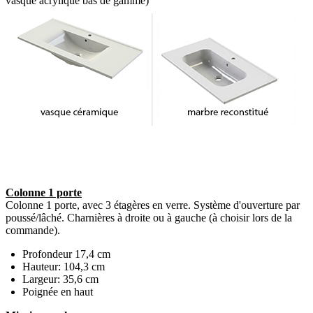
vasque acrylique bas de gamme)
Colonne 1 porte
Colonne 1 porte, avec 3 étagères en verre. Système d'ouverture par
poussé/lâché. Charnières à droite ou à gauche (à choisir lors de la
commande).
Profondeur 17,4 cm
Hauteur: 104,3 cm
Largeur: 35,6 cm
Poignée en haut