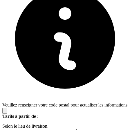
Veuillez renseigner votre code postal pour actualiser les informations
Tarifs à partir de :
Selon le lieu de livraison.