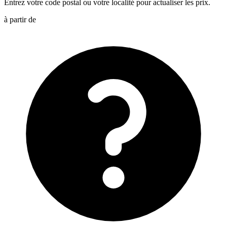
Entrez votre code postal ou votre localité pour actualiser les prix.
à partir de