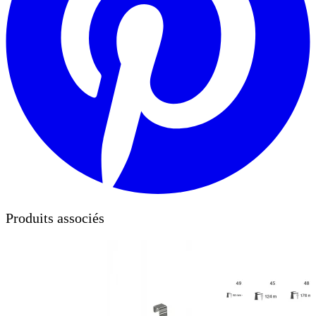
Produits associés