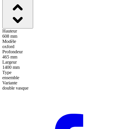
Hauteur
608 mm
Modèle
oxford
Profondeur
465 mm
Largeur
1400 mm
Type
ensemble
Variante
double vasque