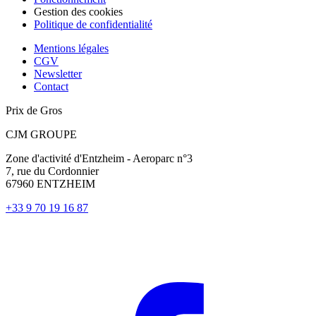
Gestion des cookies
Politique de confidentialité
Mentions légales
CGV
Newsletter
Contact
Prix de Gros
CJM GROUPE
Zone d'activité d'Entzheim - Aeroparc n°3
7, rue du Cordonnier
67960 ENTZHEIM
+33 9 70 19 16 87