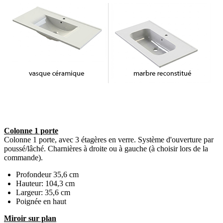
Colonne 1 porte
Colonne 1 porte, avec 3 étagères en verre. Système d'ouverture par
poussé/lâché. Charnières à droite ou à gauche (à choisir lors de la
commande).
Profondeur 35,6 cm
Hauteur: 104,3 cm
Largeur: 35,6 cm
Poignée en haut
Miroir sur plan