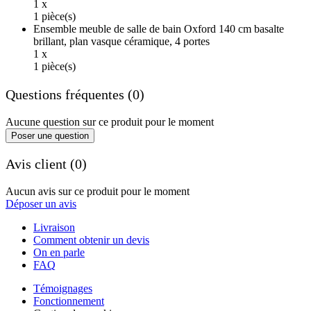
1 x
1 pièce(s)
Ensemble meuble de salle de bain Oxford 140 cm basalte
brillant, plan vasque céramique, 4 portes
1 x
1 pièce(s)
Questions fréquentes (0)
Aucune question sur ce produit pour le moment
Poser une question
Avis client (0)
Aucun avis sur ce produit pour le moment
Déposer un avis
Livraison
Comment obtenir un devis
On en parle
FAQ
Témoignages
Fonctionnement