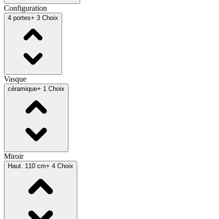
Configuration
4 portes
+ 3 Choix
Vasque
céramique
+ 1 Choix
Miroir
Haut. 110 cm
+ 4 Choix