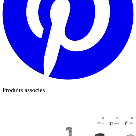
Produits associés