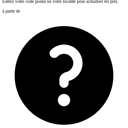
Entrez votre code postal ou votre localité pour actualiser les prix.
à partir de