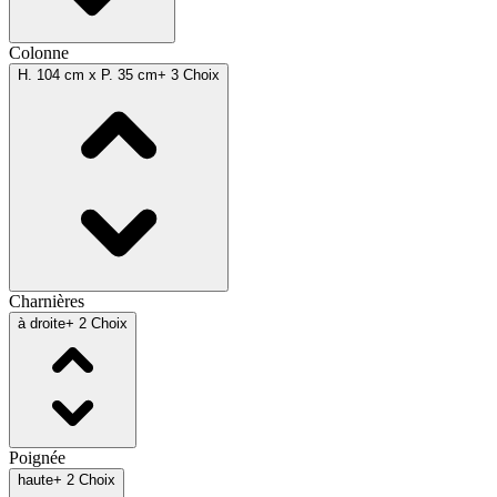
Colonne
H. 104 cm x P. 35 cm
+ 3 Choix
Charnières
à droite
+ 2 Choix
Poignée
haute
+ 2 Choix