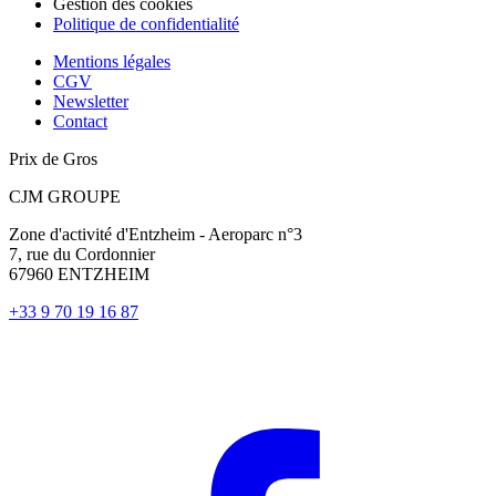
Gestion des cookies
Politique de confidentialité
Mentions légales
CGV
Newsletter
Contact
Prix de Gros
CJM GROUPE
Zone d'activité d'Entzheim - Aeroparc n°3
7, rue du Cordonnier
67960 ENTZHEIM
+33 9 70 19 16 87