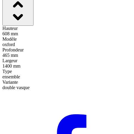
Hauteur
608 mm
Modèle
oxford
Profondeur
465 mm
Largeur
1400 mm
Type
ensemble
Variante
double vasque