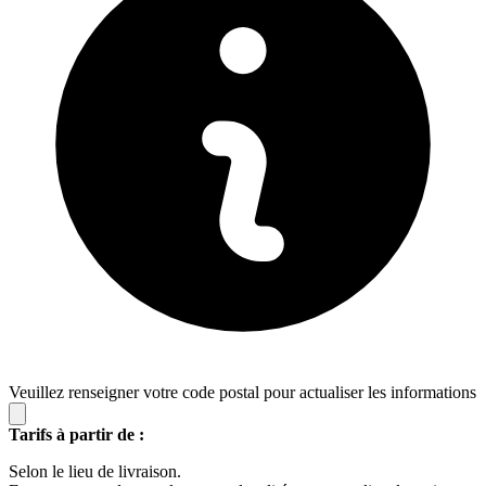
Veuillez renseigner votre code postal pour actualiser les informations
Tarifs à partir de :
Selon le lieu de livraison.