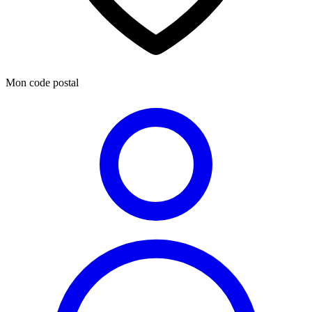
Mon code postal