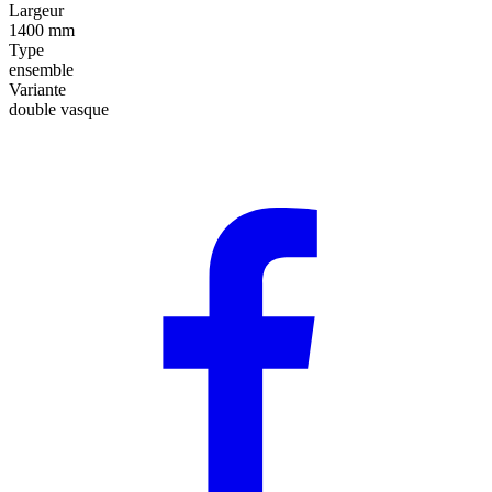
Largeur
1400 mm
Type
ensemble
Variante
double vasque