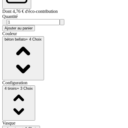
Dont 4,76 € d'éco-contribution
Quantité
Ajouter au panier
Couleur
béton bellato
+ 4 Choix
Configuration
4 tiroirs
+ 3 Choix
Vasque