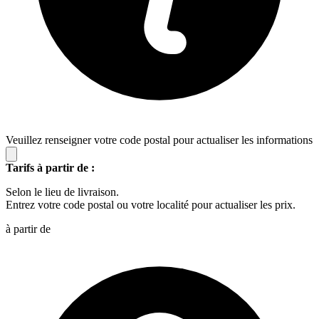
Veuillez renseigner votre code postal pour actualiser les informations
Tarifs à partir de :
Selon le lieu de livraison.
Entrez votre code postal ou votre localité pour actualiser les prix.
à partir de