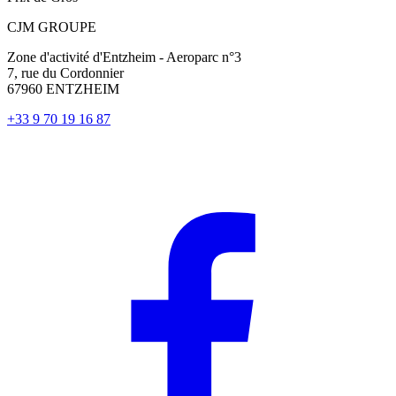
CJM GROUPE
Zone d'activité d'Entzheim - Aeroparc n°3
7, rue du Cordonnier
67960 ENTZHEIM
+33 9 70 19 16 87