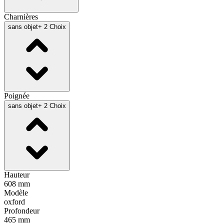
Charnières
sans objet
+ 2 Choix
Poignée
sans objet
+ 2 Choix
Hauteur
608 mm
Modèle
oxford
Profondeur
465 mm