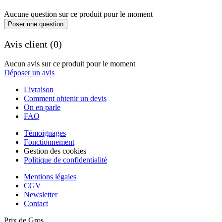
Aucune question sur ce produit pour le moment
Poser une question
Avis client (0)
Aucun avis sur ce produit pour le moment
Déposer un avis
Livraison
Comment obtenir un devis
On en parle
FAQ
Témoignages
Fonctionnement
Gestion des cookies
Politique de confidentialité
Mentions légales
CGV
Newsletter
Contact
Prix de Gros