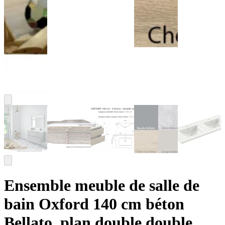
Ensemble meuble de salle de
bain Oxford 140 cm béton
Bellato, plan double double