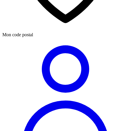
Mon code postal