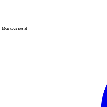
Mon code postal