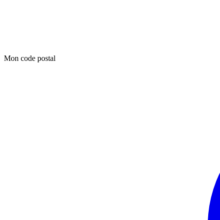
Mon code postal