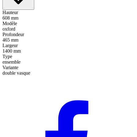
Hauteur
608 mm
Modèle
oxford
Profondeur
465 mm
Largeur
1400 mm
Type
ensemble
Variante
double vasque