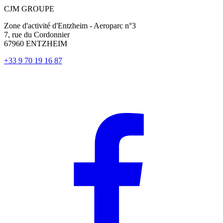
CJM GROUPE
Zone d'activité d'Entzheim - Aeroparc n°3
7, rue du Cordonnier
67960 ENTZHEIM
+33 9 70 19 16 87