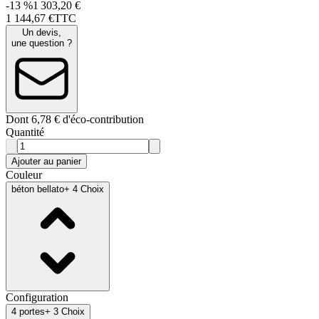
-13 %
1 303,20 €
1 144
,
67
€
TTC
Un devis,
une question ?
Dont 6,78 € d'éco-contribution
Quantité
Ajouter au panier
Couleur
béton bellato
+ 4 Choix
Configuration
4 portes
+ 3 Choix