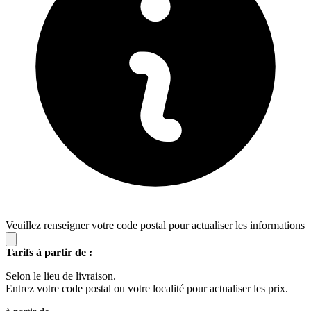
Veuillez renseigner votre code postal pour actualiser les informations
Tarifs à partir de :
Selon le lieu de livraison.
Entrez votre code postal ou votre localité pour actualiser les prix.