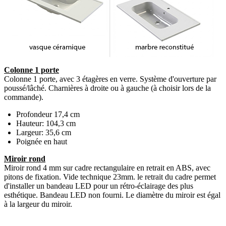
Colonne 1 porte
Colonne 1 porte, avec 3 étagères en verre. Système d'ouverture par
poussé/lâché. Charnières à droite ou à gauche (à choisir lors de la
commande).
Profondeur 17,4 cm
Hauteur: 104,3 cm
Largeur: 35,6 cm
Poignée en haut
Miroir rond
Miroir rond 4 mm sur cadre rectangulaire en retrait en ABS, avec
pitons de fixation. Vide technique 23mm. le retrait du cadre permet
d'installer un bandeau LED pour un rétro-éclairage des plus
esthétique. Bandeau LED non fourni. Le diamètre du miroir est égal
à la largeur du miroir.