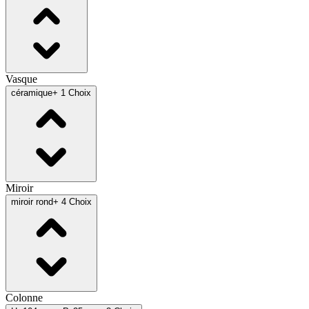
Vasque
céramique
+ 1 Choix
Miroir
miroir rond
+ 4 Choix
Colonne