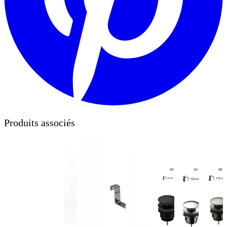
Produits associés