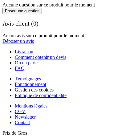
Aucune question sur ce produit pour le moment
Poser une question
Avis client (0)
Aucun avis sur ce produit pour le moment
Déposer un avis
Livraison
Comment obtenir un devis
On en parle
FAQ
Témoignages
Fonctionnement
Gestion des cookies
Politique de confidentialité
Mentions légales
CGV
Newsletter
Contact
Prix de Gros