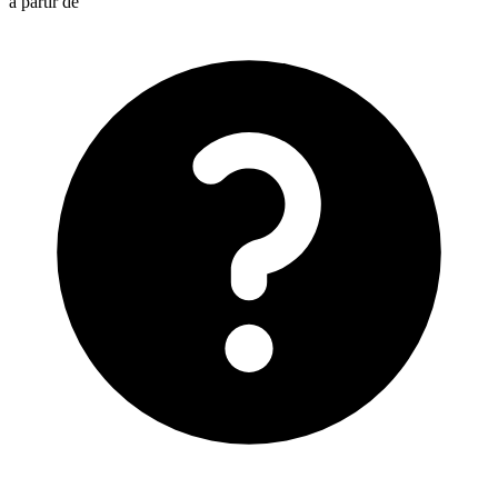
à partir de