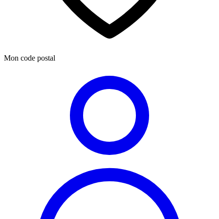
Mon code postal