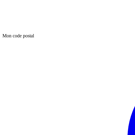
Mon code postal