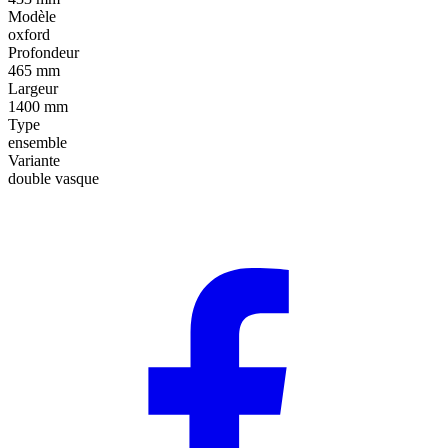
Modèle
oxford
Profondeur
465 mm
Largeur
1400 mm
Type
ensemble
Variante
double vasque