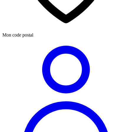
Mon code postal