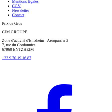
Mentions légales
CGV
Newsletter
Contact
Prix de Gros
CJM GROUPE
Zone d'activité d'Entzheim - Aeroparc n°3
7, rue du Cordonnier
67960 ENTZHEIM
+33 9 70 19 16 87