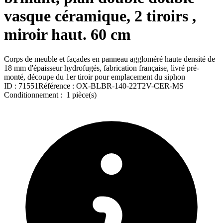
vasque céramique, 2 tiroirs ,
miroir haut. 60 cm
Corps de meuble et façades en panneau aggloméré haute densité de
18 mm d'épaisseur hydrofugés, fabrication française, livré pré-
monté, découpe du 1er tiroir pour emplacement du siphon
ID :
71551
Référence :
OX-BLBR-140-22T2V-CER-MS
Conditionnement :
1 pièce(s)