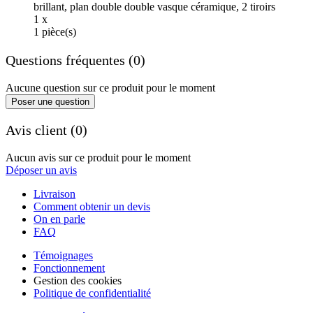
brillant, plan double double vasque céramique, 2 tiroirs
1 x
1 pièce(s)
Questions fréquentes (0)
Aucune question sur ce produit pour le moment
Poser une question
Avis client (0)
Aucun avis sur ce produit pour le moment
Déposer un avis
Livraison
Comment obtenir un devis
On en parle
FAQ
Témoignages
Fonctionnement
Gestion des cookies
Politique de confidentialité