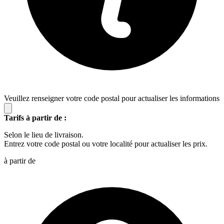
Veuillez renseigner votre code postal pour actualiser les informations
Tarifs à partir de :
Selon le lieu de livraison.
Entrez votre code postal ou votre localité pour actualiser les prix.
à partir de