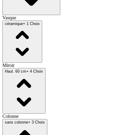
Vasque
céramique
+ 1 Choix
Miroir
Haut. 60 cm
+ 4 Choix
Colonne
sans colonne
+ 3 Choix