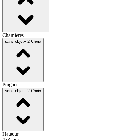
Charnières
sans objet
+ 2 Choix
Poignée
sans objet
+ 2 Choix
Hauteur
433 mm