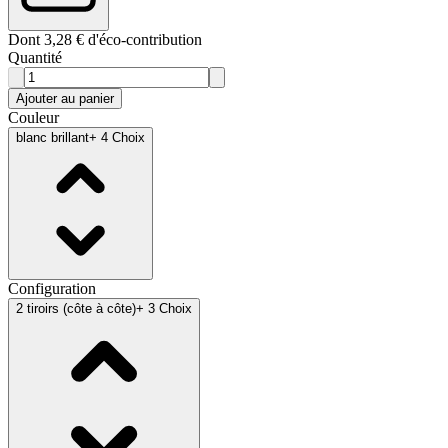
Dont 3,28 € d'éco-contribution
Quantité
Ajouter au panier
Couleur
blanc brillant
+ 4 Choix
Configuration
2 tiroirs (côte à côte)
+ 3 Choix