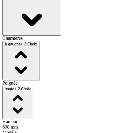
Charnières
à gauche
+ 2 Choix
Poignée
haute
+ 2 Choix
Hauteur
608 mm
Modèle