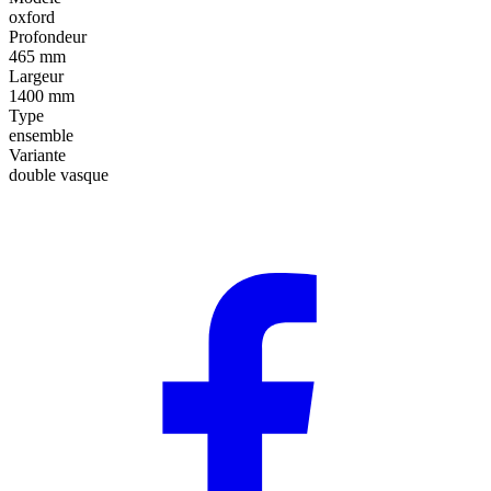
oxford
Profondeur
465 mm
Largeur
1400 mm
Type
ensemble
Variante
double vasque