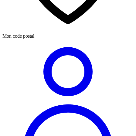
Mon code postal