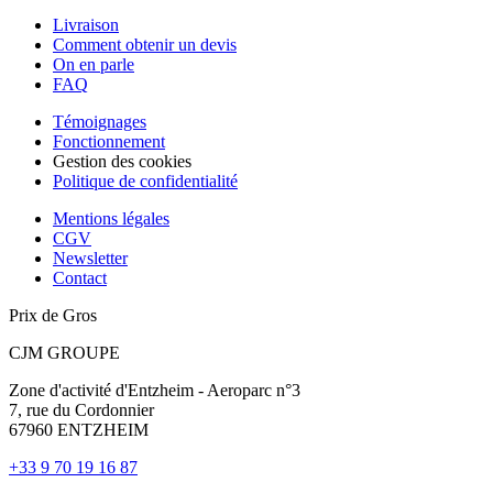
Livraison
Comment obtenir un devis
On en parle
FAQ
Témoignages
Fonctionnement
Gestion des cookies
Politique de confidentialité
Mentions légales
CGV
Newsletter
Contact
Prix de Gros
CJM GROUPE
Zone d'activité d'Entzheim - Aeroparc n°3
7, rue du Cordonnier
67960 ENTZHEIM
+33 9 70 19 16 87