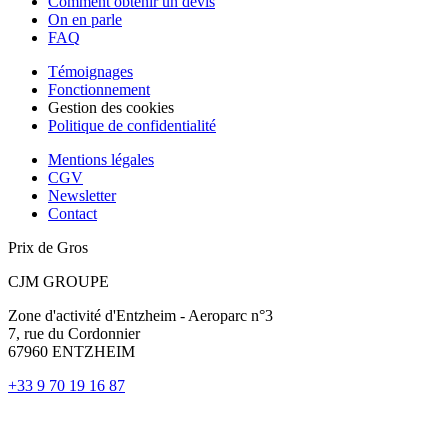
Comment obtenir un devis
On en parle
FAQ
Témoignages
Fonctionnement
Gestion des cookies
Politique de confidentialité
Mentions légales
CGV
Newsletter
Contact
Prix de Gros
CJM GROUPE
Zone d'activité d'Entzheim - Aeroparc n°3
7, rue du Cordonnier
67960 ENTZHEIM
+33 9 70 19 16 87