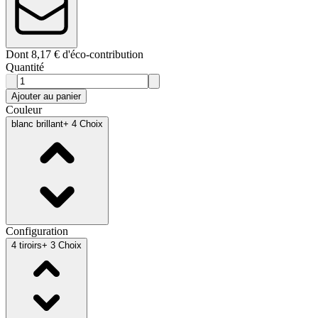
Dont 8,17 € d'éco-contribution
Quantité
Ajouter au panier
Couleur
blanc brillant
+ 4 Choix
Configuration
4 tiroirs
+ 3 Choix