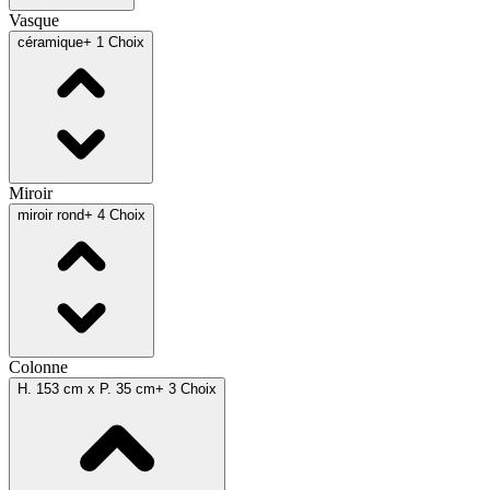
Vasque
céramique
+ 1 Choix
Miroir
miroir rond
+ 4 Choix
Colonne
H. 153 cm x P. 35 cm
+ 3 Choix