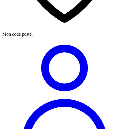
Mon code postal