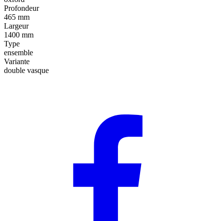
Profondeur
465 mm
Largeur
1400 mm
Type
ensemble
Variante
double vasque