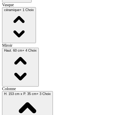
Vasque
céramique
+ 1 Choix
Miroir
Haut. 60 cm
+ 4 Choix
Colonne
H. 153 cm x P. 35 cm
+ 3 Choix