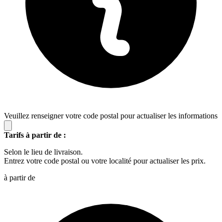
Veuillez renseigner votre code postal pour actualiser les informations
Tarifs à partir de :
Selon le lieu de livraison.
Entrez votre code postal ou votre localité pour actualiser les prix.
à partir de