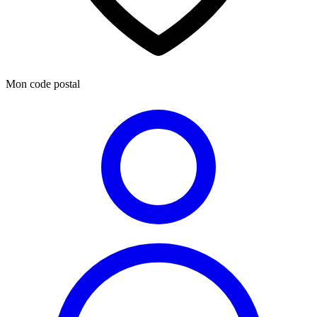
Mon code postal