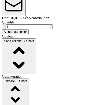
Dont 10,07 € d'éco-contribution
Quantité
Ajouter au panier
Couleur
blanc brillant
+ 4 Choix
Configuration
6 tiroirs
+ 3 Choix