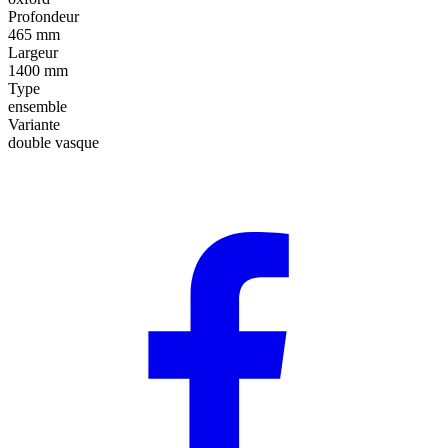
Profondeur
465 mm
Largeur
1400 mm
Type
ensemble
Variante
double vasque