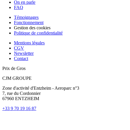
On en parle
FAQ
Témoignages
Fonctionnement
Gestion des cookies
Politique de confidentialité
Mentions légales
CGV
Newsletter
Contact
Prix de Gros
CJM GROUPE
Zone d'activité d'Entzheim - Aeroparc n°3
7, rue du Cordonnier
67960 ENTZHEIM
+33 9 70 19 16 87