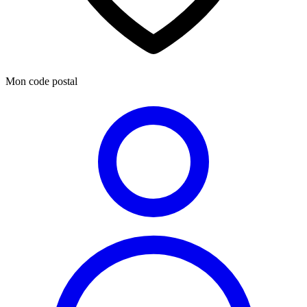
Mon code postal