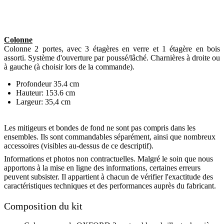
Colonne
Colonne 2 portes, avec 3 étagères en verre et 1 étagère en bois
assorti. Système d'ouverture par poussé/lâché. Charnières à droite ou
à gauche (à choisir lors de la commande).
Profondeur 35.4 cm
Hauteur: 153.6 cm
Largeur: 35,4 cm
Les mitigeurs et bondes de fond ne sont pas compris dans les
ensembles. Ils sont commandables séparément, ainsi que nombreux
accessoires (visibles au-dessus de ce descriptif).
Informations et photos non contractuelles. Malgré le soin que nous
apportons à la mise en ligne des informations, certaines erreurs
peuvent subsister. Il appartient à chacun de vérifier l'exactitude des
caractéristiques techniques et des performances auprès du fabricant.
Composition du kit