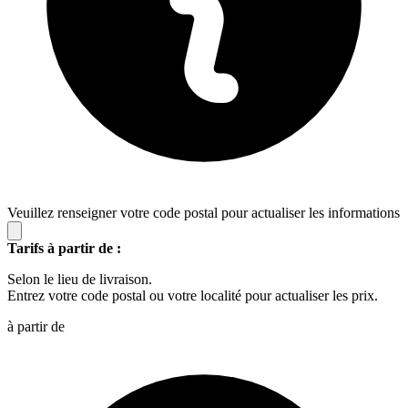
Veuillez renseigner votre code postal pour actualiser les informations
Tarifs à partir de :
Selon le lieu de livraison.
Entrez votre code postal ou votre localité pour actualiser les prix.
à partir de