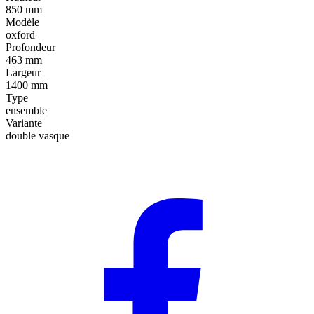
850 mm
Modèle
oxford
Profondeur
463 mm
Largeur
1400 mm
Type
ensemble
Variante
double vasque