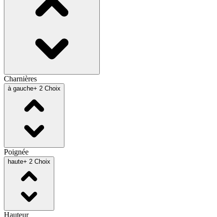
Charnières
à gauche
+ 2 Choix
Poignée
haute
+ 2 Choix
Hauteur