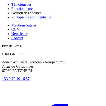
Témoignages
Fonctionnement
Gestion des cookies
Politique de confidentialité
Mentions légales
CGV
Newsletter
Contact
Prix de Gros
CJM GROUPE
Zone d'activité d'Entzheim - Aeroparc n°3
7, rue du Cordonnier
67960 ENTZHEIM
+33 9 70 19 16 87