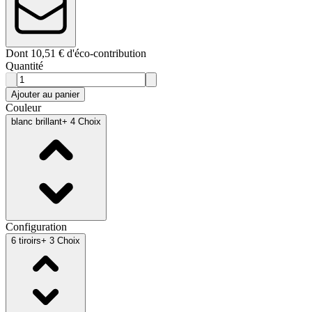
Dont 10,51 € d'éco-contribution
Quantité
Ajouter au panier
Couleur
blanc brillant
+ 4 Choix
Configuration
6 tiroirs
+ 3 Choix