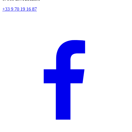
+33 9 70 19 16 87