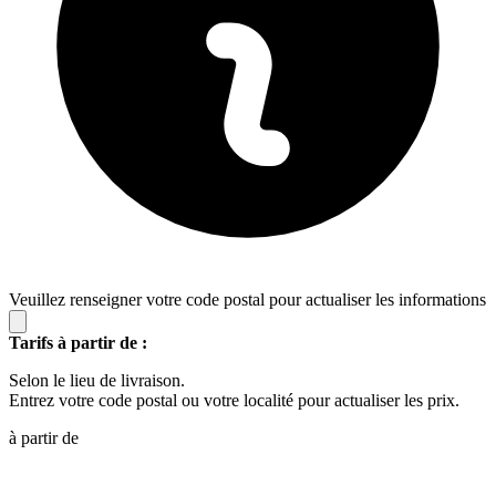
Veuillez renseigner votre code postal pour actualiser les informations
Tarifs à partir de :
Selon le lieu de livraison.
Entrez votre code postal ou votre localité pour actualiser les prix.
à partir de