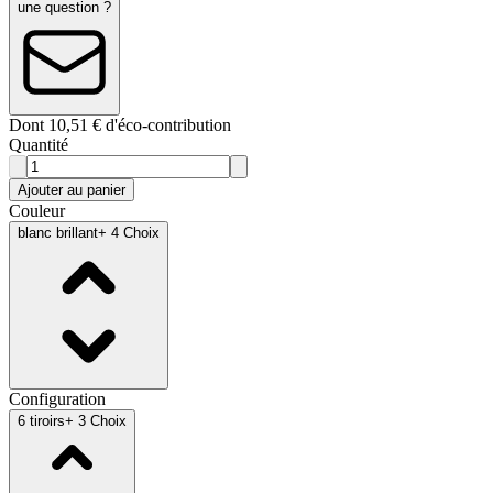
une question ?
Dont 10,51 € d'éco-contribution
Quantité
Ajouter au panier
Couleur
blanc brillant
+ 4 Choix
Configuration
6 tiroirs
+ 3 Choix