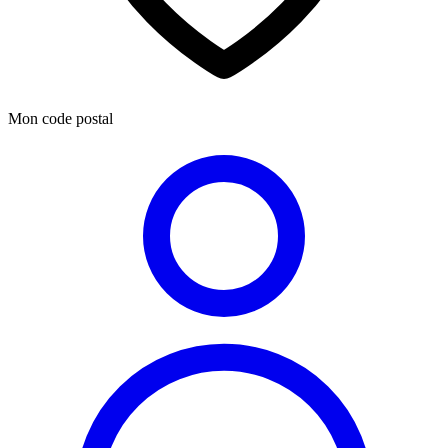
Mon code postal