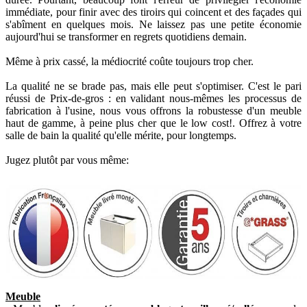
immédiate, pour finir avec des tiroirs qui coincent et des façades qui
s'abîment en quelques mois. Ne laissez pas une petite économie
aujourd'hui se transformer en regrets quotidiens demain.
Même à prix cassé, la médiocrité coûte toujours trop cher.
La qualité ne se brade pas, mais elle peut s'optimiser. C'est le pari
réussi de Prix-de-gros : en validant nous-mêmes les processus de
fabrication à l'usine, nous vous offrons la robustesse d'un meuble
haut de gamme, à peine plus cher que le low cost!. Offrez à votre
salle de bain la qualité qu'elle mérite, pour longtemps.
Jugez plutôt par vous même:
Meuble