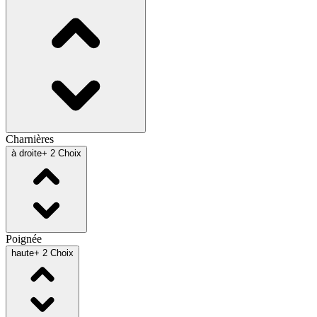
Charnières
à droite
+ 2 Choix
Poignée
haute
+ 2 Choix