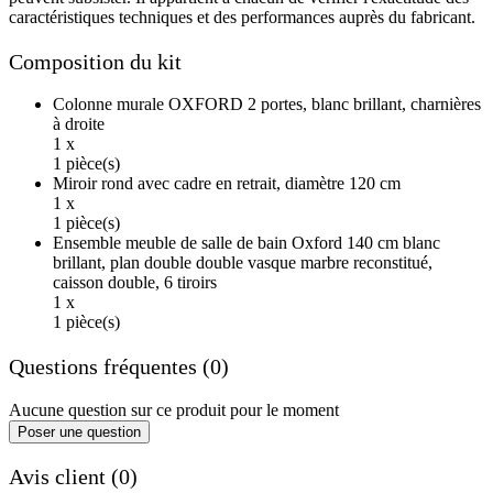
caractéristiques techniques et des performances auprès du fabricant.
Composition du kit
Colonne murale OXFORD 2 portes, blanc brillant, charnières
à droite
1 x
1 pièce(s)
Miroir rond avec cadre en retrait, diamètre 120 cm
1 x
1 pièce(s)
Ensemble meuble de salle de bain Oxford 140 cm blanc
brillant, plan double double vasque marbre reconstitué,
caisson double, 6 tiroirs
1 x
1 pièce(s)
Questions fréquentes (0)
Aucune question sur ce produit pour le moment
Poser une question
Avis client (0)