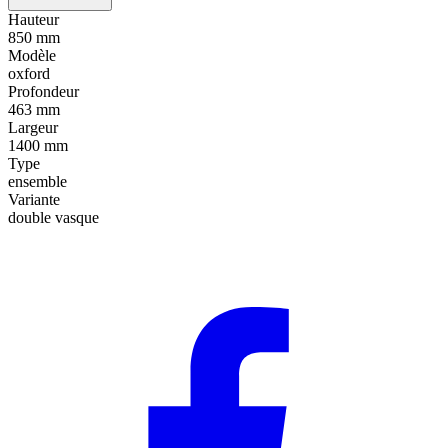
Hauteur
850 mm
Modèle
oxford
Profondeur
463 mm
Largeur
1400 mm
Type
ensemble
Variante
double vasque