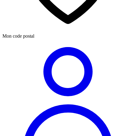
Mon code postal