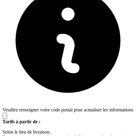
Veuillez renseigner votre code postal pour actualiser les informations
Tarifs à partir de :
Selon le lieu de livraison.