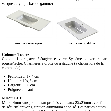
vasque acrylique bas de gamme)
Colonne 1 porte
Colonne 1 porte, avec 3 étagères en verre. Système d'ouverture par
poussé/lâché. Charnières à droite ou à gauche (à choisir lors de la
commande).
Profondeur 17,4 cm
Hauteur: 104,3 cm
Largeur: 35,6 cm
Poignée en haut
Miroir LED
Miroir 4mm sans plomb, sur profilés verticaux 25x25mm avec film
de sécurité anti-bris, finition aluminium anodisé. Les parties hautes