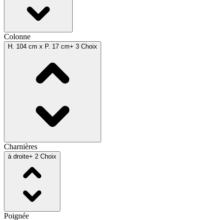
Colonne
H. 104 cm x P. 17 cm
+ 3 Choix
Charnières
à droite
+ 2 Choix
Poignée