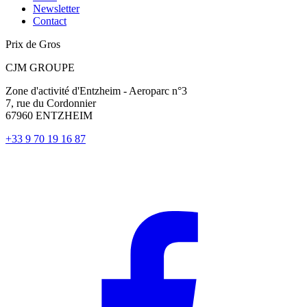
Newsletter
Contact
Prix de Gros
CJM GROUPE
Zone d'activité d'Entzheim - Aeroparc n°3
7, rue du Cordonnier
67960 ENTZHEIM
+33 9 70 19 16 87