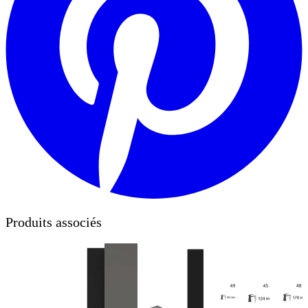
Produits associés