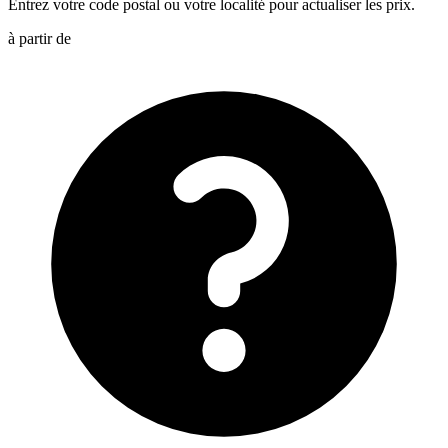
Entrez votre code postal ou votre localité pour actualiser les prix.
à partir de