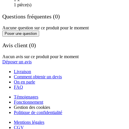
1 pièce(s)
Questions fréquentes (0)
Aucune question sur ce produit pour le moment
Poser une question
Avis client (0)
Aucun avis sur ce produit pour le moment
Déposer un avis
Livraison
Comment obtenir un devis
On en parle
FAQ
Témoignages
Fonctionnement
Gestion des cookies
Politique de confidentialité
Mentions légales
CGV