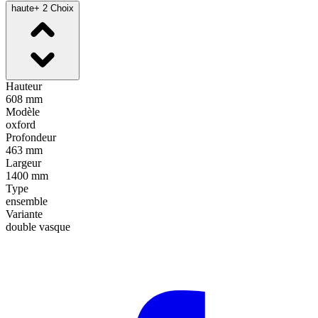
haute
+ 2 Choix
Hauteur
608 mm
Modèle
oxford
Profondeur
463 mm
Largeur
1400 mm
Type
ensemble
Variante
double vasque