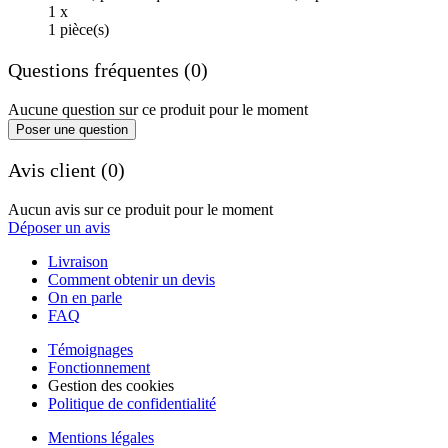
1 x
1 pièce(s)
Questions fréquentes (0)
Aucune question sur ce produit pour le moment
Poser une question
Avis client (0)
Aucun avis sur ce produit pour le moment
Déposer un avis
Livraison
Comment obtenir un devis
On en parle
FAQ
Témoignages
Fonctionnement
Gestion des cookies
Politique de confidentialité
Mentions légales