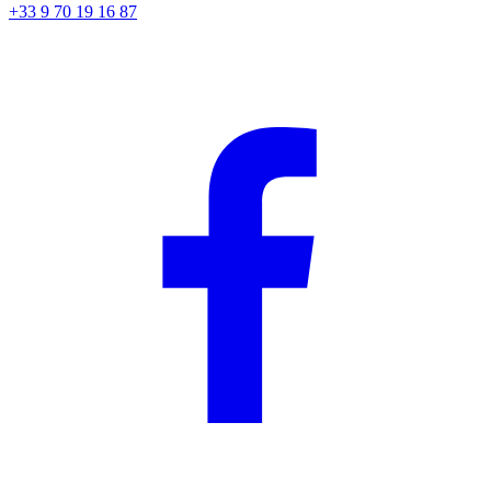
+33 9 70 19 16 87