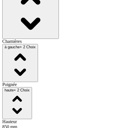
Charnières
à gauche
+ 2 Choix
Poignée
haute
+ 2 Choix
Hauteur
850 mm