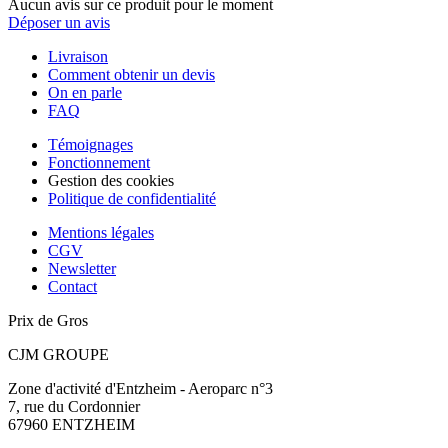
Aucun avis sur ce produit pour le moment
Déposer un avis
Livraison
Comment obtenir un devis
On en parle
FAQ
Témoignages
Fonctionnement
Gestion des cookies
Politique de confidentialité
Mentions légales
CGV
Newsletter
Contact
Prix de Gros
CJM GROUPE
Zone d'activité d'Entzheim - Aeroparc n°3
7, rue du Cordonnier
67960 ENTZHEIM