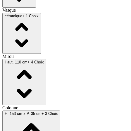
Vasque
céramique
+ 1 Choix
Miroir
Haut. 110 cm
+ 4 Choix
Colonne
H. 153 cm x P. 35 cm
+ 3 Choix