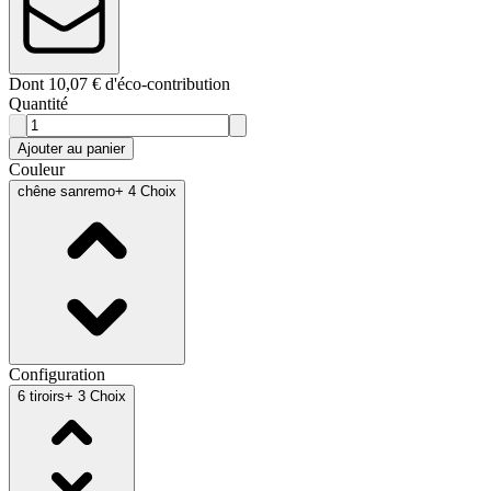
Dont 10,07 € d'éco-contribution
Quantité
Ajouter au panier
Couleur
chêne sanremo
+ 4 Choix
Configuration
6 tiroirs
+ 3 Choix