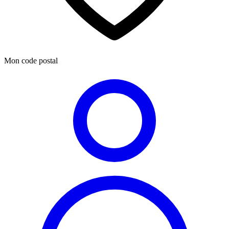
Mon code postal