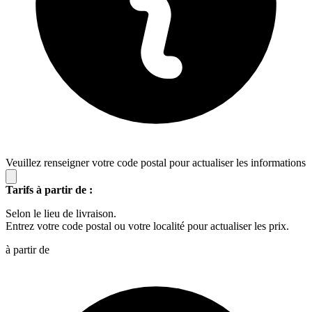
Veuillez renseigner votre code postal pour actualiser les informations
Tarifs à partir de :
Selon le lieu de livraison.
Entrez votre code postal ou votre localité pour actualiser les prix.
à partir de