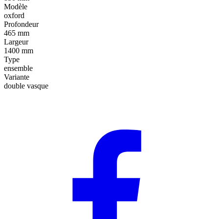
Modèle
oxford
Profondeur
465 mm
Largeur
1400 mm
Type
ensemble
Variante
double vasque