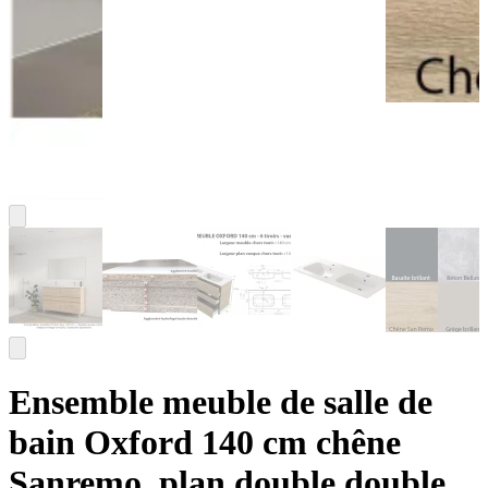
Ensemble meuble de salle de
bain Oxford 140 cm chêne
Sanremo, plan double double