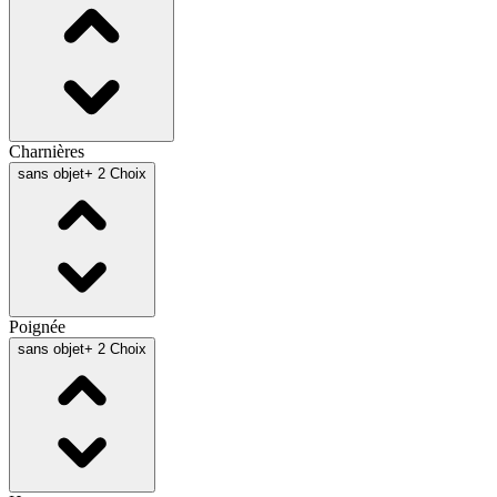
Charnières
sans objet
+ 2 Choix
Poignée
sans objet
+ 2 Choix