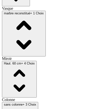
Vasque
marbre reconstitué
+ 1 Choix
Miroir
Haut. 60 cm
+ 4 Choix
Colonne
sans colonne
+ 3 Choix