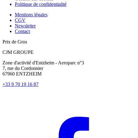
Politique de confidentialité
Mentions légales
CGV
Newsletter
Contact
Prix de Gros
CJM GROUPE
Zone d'activité d'Entzheim - Aeroparc n°3
7, rue du Cordonnier
67960 ENTZHEIM
+33 9 70 19 16 87