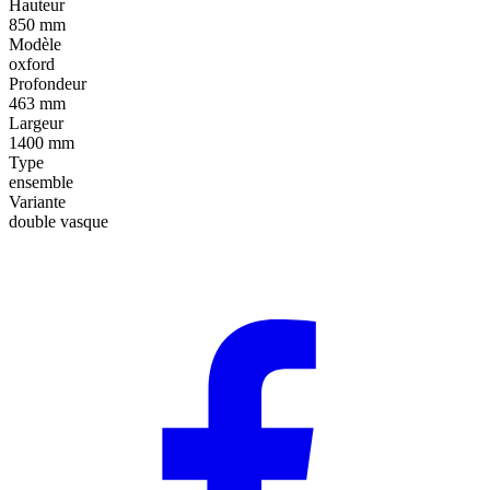
Hauteur
850 mm
Modèle
oxford
Profondeur
463 mm
Largeur
1400 mm
Type
ensemble
Variante
double vasque