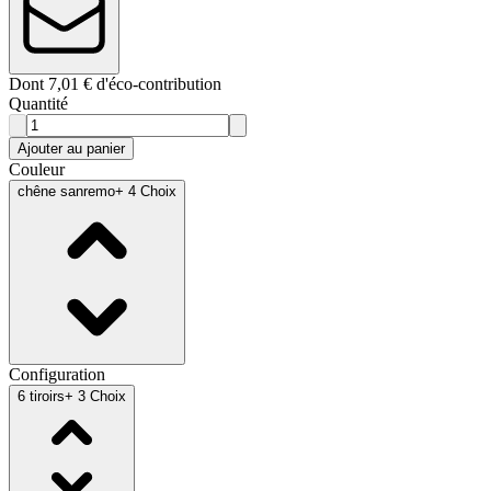
Dont 7,01 € d'éco-contribution
Quantité
Ajouter au panier
Couleur
chêne sanremo
+ 4 Choix
Configuration
6 tiroirs
+ 3 Choix