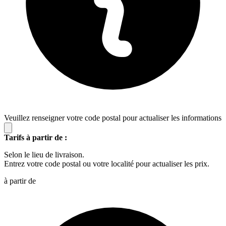
Veuillez renseigner votre code postal pour actualiser les informations
Tarifs à partir de :
Selon le lieu de livraison.
Entrez votre code postal ou votre localité pour actualiser les prix.
à partir de