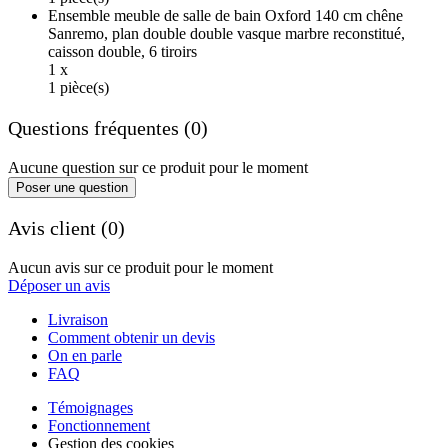
Ensemble meuble de salle de bain Oxford 140 cm chêne
Sanremo, plan double double vasque marbre reconstitué,
caisson double, 6 tiroirs
1 x
1 pièce(s)
Questions fréquentes (0)
Aucune question sur ce produit pour le moment
Poser une question
Avis client (0)
Aucun avis sur ce produit pour le moment
Déposer un avis
Livraison
Comment obtenir un devis
On en parle
FAQ
Témoignages
Fonctionnement
Gestion des cookies