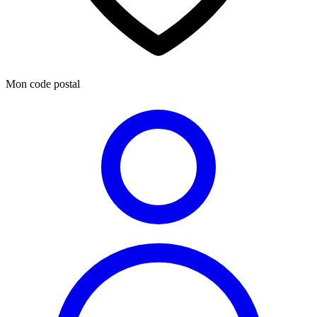
Mon code postal